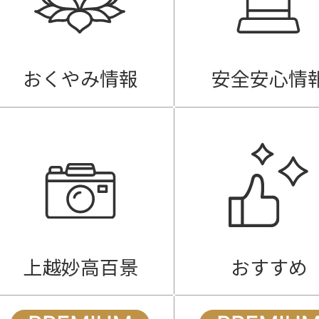
おくやみ情報
安全安心情
上越妙高百景
おすすめ