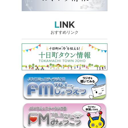
LINK
おすすめリンク