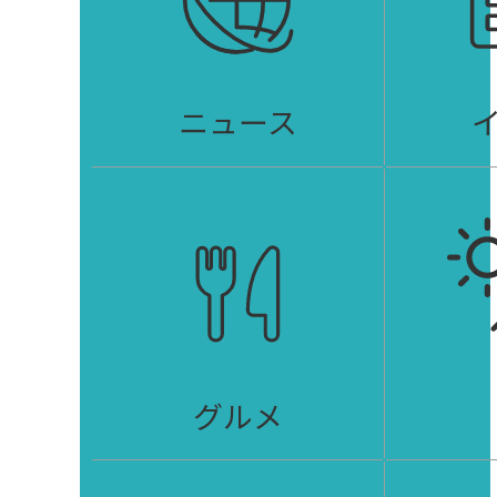
ニュース
グルメ