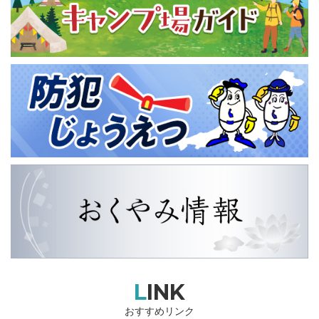
LINK
おすすめリンク