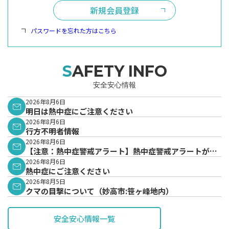
新規会員登録
パスワードを忘れた方はこちら
SAFETY INFO
安全安心情報
2026年8月6日
明日は熱中症にご注意ください
2026年8月6日
行方不明者情報
2026年8月6日
【注意：熱中症警戒アラート】熱中症警戒アラートが発
表されています。
2026年8月6日
熱中症にご注意ください
2026年8月5日
クマの目撃について（妙高市:笹ヶ峰地内）
安全安心情報一覧