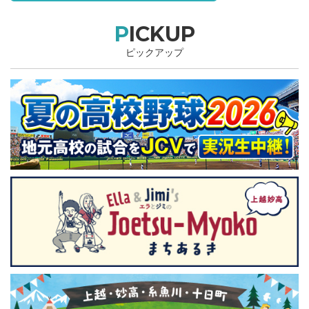
PICKUP
ピックアップ