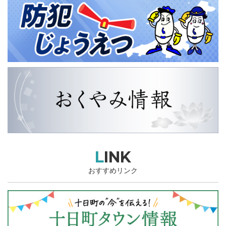
LINK
おすすめリンク