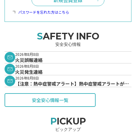
パスワードを忘れた方はこちら
SAFETY INFO
安全安心情報
2026年8月8日
火災誤報連絡
2026年8月8日
火災発生連絡
2026年8月8日
【注意：熱中症警戒アラート】熱中症警戒アラートが発
表されています。
安全安心情報一覧
PICKUP
ピックアップ