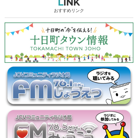
LINK
おすすめリンク