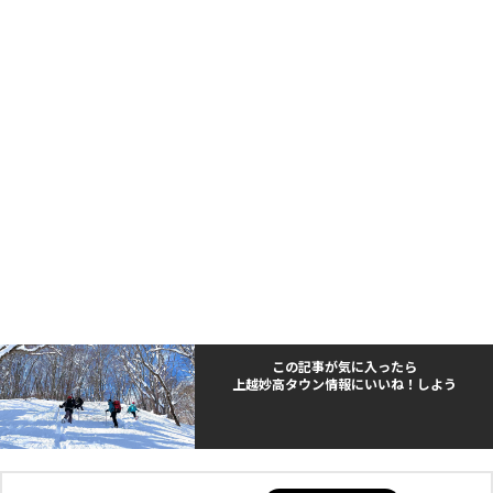
この記事が気に入ったら
上越妙高タウン情報にいいね！しよう