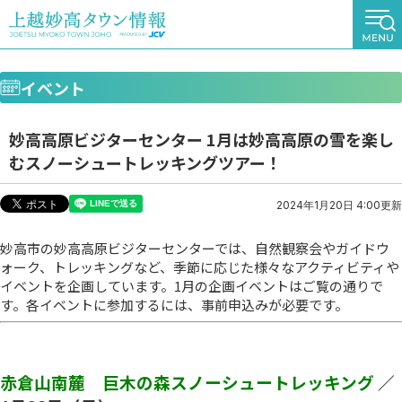
イベント
妙高高原ビジターセンター 1月は妙高高原の雪を楽し
むスノーシュートレッキングツアー！
2024年1月20日 4:00更新
妙高市の妙高高原ビジターセンターでは、自然観察会やガイドウ
ォーク、トレッキングなど、季節に応じた様々なアクティビティや
イベントを企画しています。1月の企画イベントはご覧の通りで
す。各イベントに参加するには、事前申込みが必要です。
赤倉山南麓 巨木の森スノーシュートレッキング
／