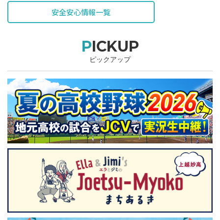
安全安心情報一覧
PICKUP
ピックアップ