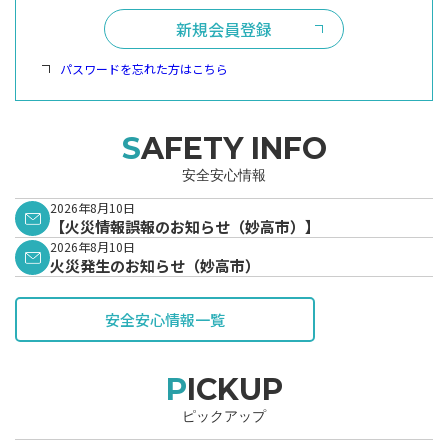
新規会員登録
パスワードを忘れた方はこちら
SAFETY INFO
安全安心情報
2026年8月10日
【火災情報誤報のお知らせ（妙高市）】
2026年8月10日
火災発生のお知らせ（妙高市）
安全安心情報一覧
PICKUP
ピックアップ