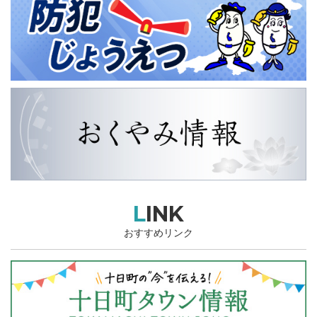
LINK
おすすめリンク