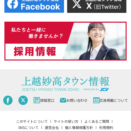
投稿窓口
お問い合わせ
広告掲載について
このサイトについて
サイトの使い方
よくあるご質問
SNSについて
運営会社
個人情報保護方針
利用規約