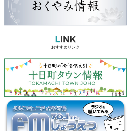
LINK
おすすめリンク