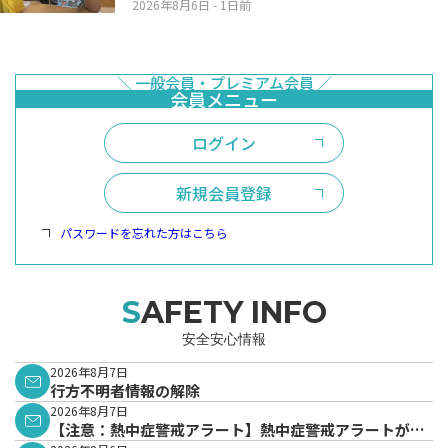
2026年8月6日
- 1日前
ログイン
新規会員登録
パスワードを忘れた方はこちら
SAFETY INFO
安全安心情報
2026年8月7日
行方不明者情報の解除
2026年8月7日
【注意：熱中症警戒アラート】熱中症警戒アラートが発