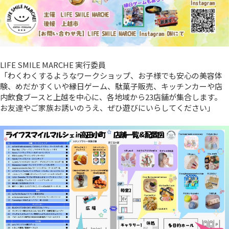
LIFE SMILE MARCHE 実行委員
「わくわくするようなワークショップ、お子様でも安心の美容体
験、めだかすくいや縁日ゲーム、駄菓子販売、キッチンカーや店
内飲食ブースと上越を中心に、各地域から23店舗が集合します。
お友達やご家族お誘いのうえ、ぜひ遊びにいらしてください」