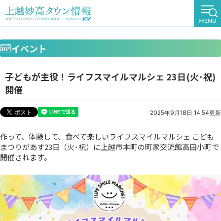
イベント
子どもが主役！ライフスマイルマルシェ 23日(火･祝)
開催
2025年9月18日 14:54更新
作って、体験して、食べて楽しいライフスマイルマルシェ こども
まつりがあす23日（火･祝）に上越市本町の町家交流館高田小町で
開催されます。