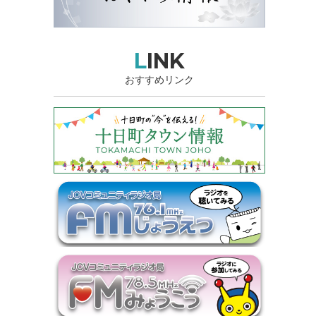
LINK
おすすめリンク