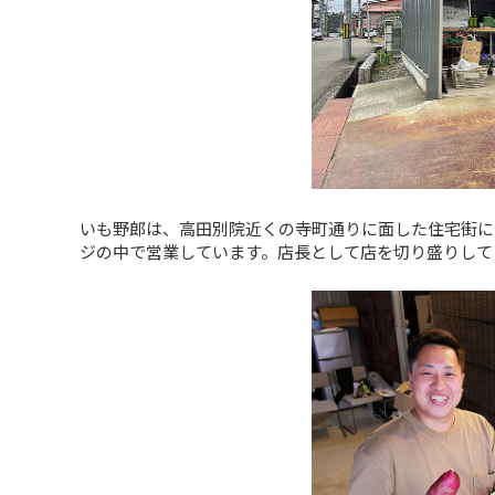
いも野郎は、高田別院近くの寺町通りに面した住宅街に
ジの中で営業しています。店長として店を切り盛りして