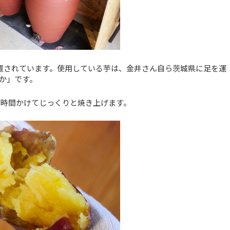
置されています。使用している芋は、金井さん自ら茨城県に足を運
か」です。
～3時間かけてじっくりと焼き上げます。