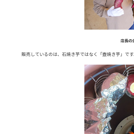
店長の
販売しているのは、石焼き芋ではなく「壺焼き芋」です