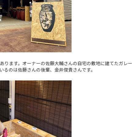
あります。オーナーの佐藤大輔さんの自宅の敷地に建てたガレー
いるのは佐藤さんの後輩、金井俊貴さんです。