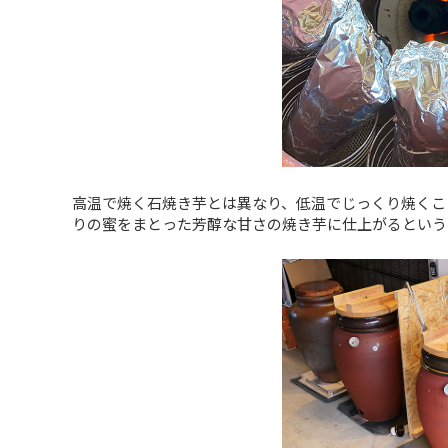
高温で焼く石焼き芋とは異なり、低温でじっくり焼くこ
りの蜜をまとった芳醇な甘さの焼き芋に仕上がるという