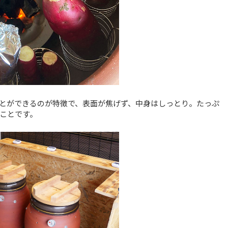
とができるのが特徴で、表面が焦げず、中身はしっとり。たっぷ
ことです。