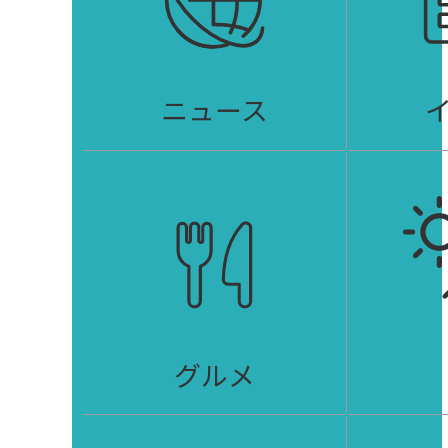
ニュース
グルメ