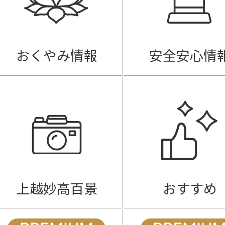
おくやみ情報
安全安心情
上越妙高百景
おすすめ