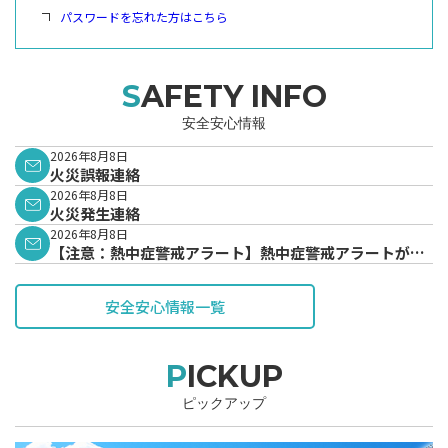
パスワードを忘れた方はこちら
SAFETY INFO
安全安心情報
2026年8月8日
火災誤報連絡
2026年8月8日
火災発生連絡
2026年8月8日
【注意：熱中症警戒アラート】熱中症警戒アラートが発
表されています。
安全安心情報一覧
PICKUP
ピックアップ