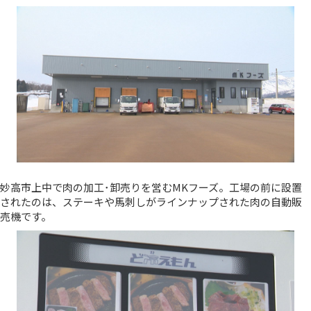
妙高市上中で肉の加工･卸売りを営むMKフーズ。工場の前に設置
されたのは、ステーキや馬刺しがラインナップされた肉の自動販
売機です。