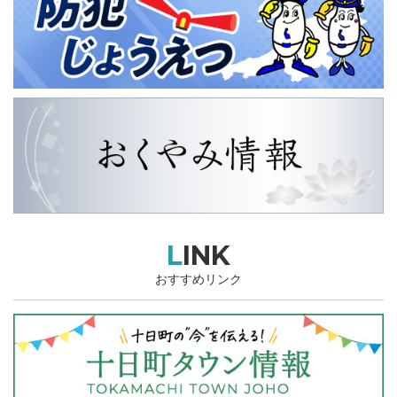
LINK
おすすめリンク