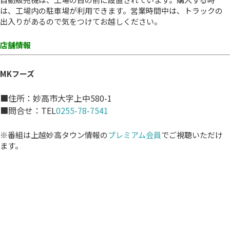
は、工場内の駐車場が利用できます。営業時間中は、トラックの
出入りがあるので気をつけてお越しください。
店舗情報
MKフーズ
■住所：妙高市大字上中580-1
■問合せ：TEL
0255-78-7541
※番組は上越妙高タウン情報の
プレミアム会員
でご視聴いただけ
ます。