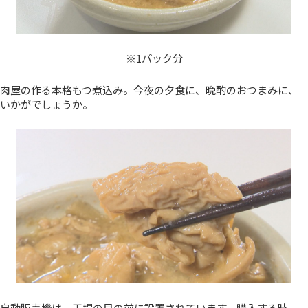
※1パック分
肉屋の作る本格もつ煮込み。今夜の夕食に、晩酌のおつまみに、
いかがでしょうか。
自動販売機は、工場の目の前に設置されています。購入する時