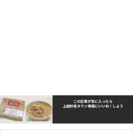
この記事が気に入ったら
上越妙高タウン情報にいいね！しよう