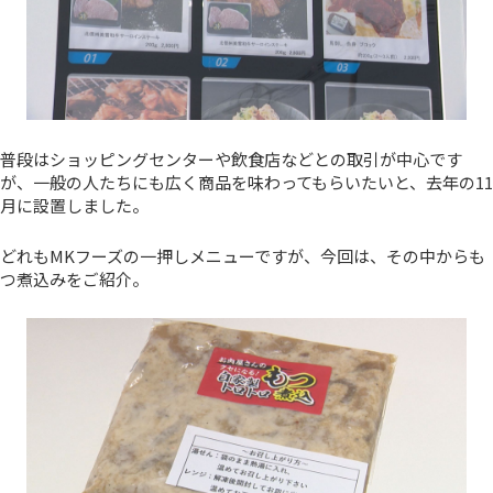
普段はショッピングセンターや飲食店などとの取引が中心です
が、一般の人たちにも広く商品を味わってもらいたいと、去年の11
月に設置しました。
どれもMKフーズの一押しメニューですが、今回は、その中からも
つ煮込みをご紹介。