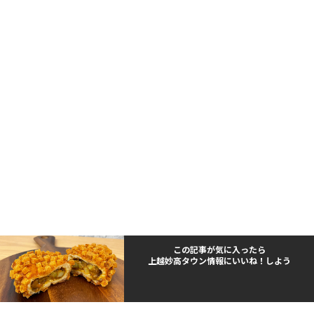
この記事が気に入ったら
上越妙高タウン情報にいいね！しよう