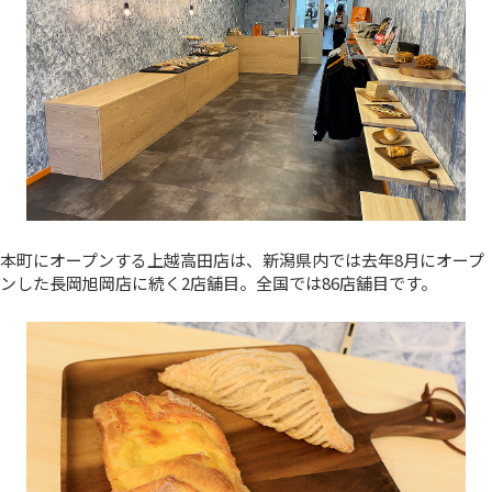
本町にオープンする上越高田店は、新潟県内では去年8月にオープ
ンした長岡旭岡店に続く2店舗目。全国では86店舗目です。