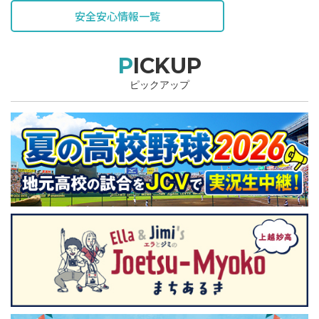
安全安心情報一覧
PICKUP
ピックアップ