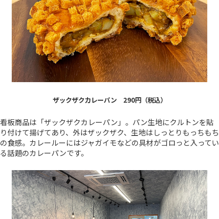
ザックザクカレーパン 290円（税込）
看板商品は「ザックザクカレーパン」。パン生地にクルトンを貼
り付けて揚げてあり、外はザックザク、生地はしっとりもっちもち
の食感。カレールーにはジャガイモなどの具材がゴロっと入ってい
る話題のカレーパンです。