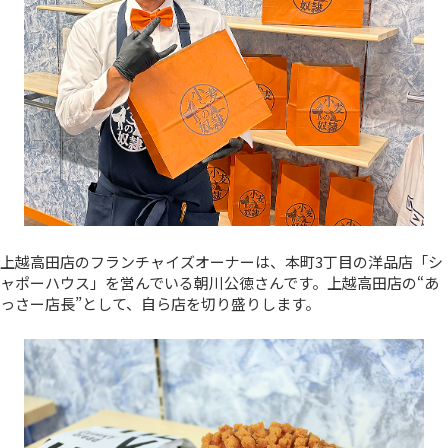
上越高田店のフランチャイズオーナーは、本町3丁目の洋品店「シ
ャポーハウス」を営んでいる朝川公徳さんです。上越高田店の“あ
っさー店長”として、自ら店を切り盛りします。