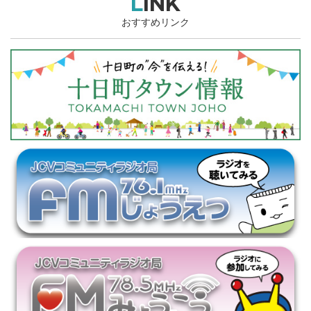
LINK
おすすめリンク