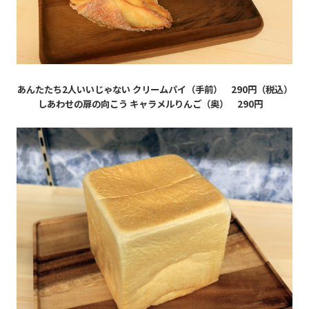
あんたたち2人いいじゃない クリームパイ（手前） 290円（税込）
しあわせの扉の向こう キャラメルりんご（奥） 290円