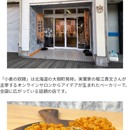
「小麦の奴隷」は北海道の大樹町発祥。実業家の堀江貴文さんが
主宰するオンラインサロンからアイデアが生まれたベーカリーで、
全国に広がっている話題の店です。