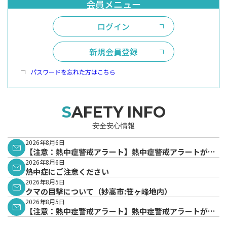
ログイン
新規会員登録
パスワードを忘れた方はこちら
SAFETY INFO
安全安心情報
2026年8月6日
【注意：熱中症警戒アラート】熱中症警戒アラートが発
表されています。
2026年8月6日
熱中症にご注意ください
2026年8月5日
クマの目撃について（妙高市:笹ヶ峰地内）
2026年8月5日
【注意：熱中症警戒アラート】熱中症警戒アラートが発
表されています。