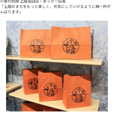
小麦の奴隷 上越高田店・あっさー店長
「上越のまちをもっと楽しく、元気にしていけるように精一杯が
んばります」