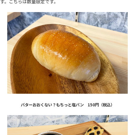
す。こちらは数量限定です。
バターおおくない？もちっと塩パン 150円（税込）