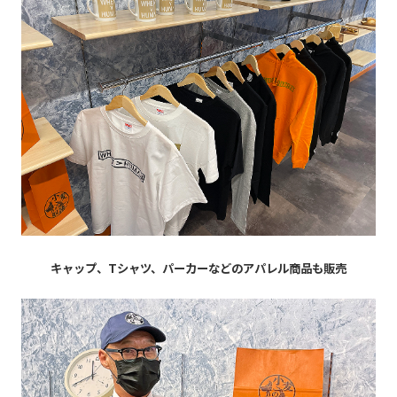
キャップ、Tシャツ、パーカーなどのアパレル商品も販売