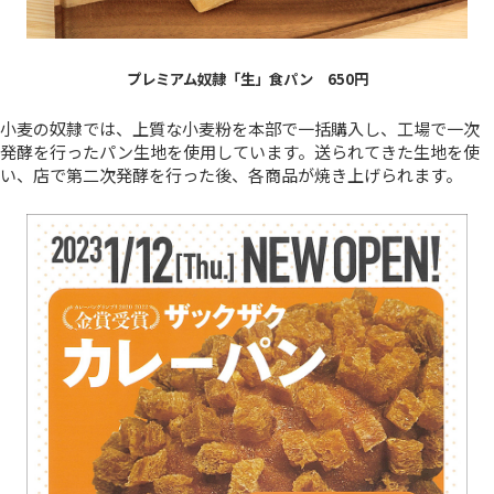
プレミアム奴隷「生」食パン 650円
小麦の奴隷では、上質な小麦粉を本部で一括購入し、工場で一次
発酵を行ったパン生地を使用しています。送られてきた生地を使
い、店で第二次発酵を行った後、各商品が焼き上げられます。