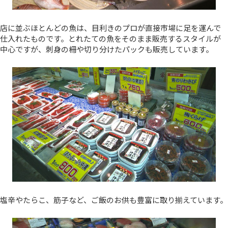
店に並ぶほとんどの魚は、目利きのプロが直接市場に足を運んで
仕入れたものです。とれたての魚をそのまま販売するスタイルが
中心ですが、刺身の柵や切り分けたパックも販売しています。
塩辛やたらこ、筋子など、ご飯のお供も豊富に取り揃えています。