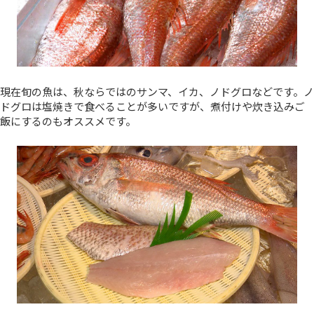
現在旬の魚は、秋ならではのサンマ、イカ、ノドグロなどです。ノ
ドグロは塩焼きで食べることが多いですが、煮付けや炊き込みご
飯にするのもオススメです。