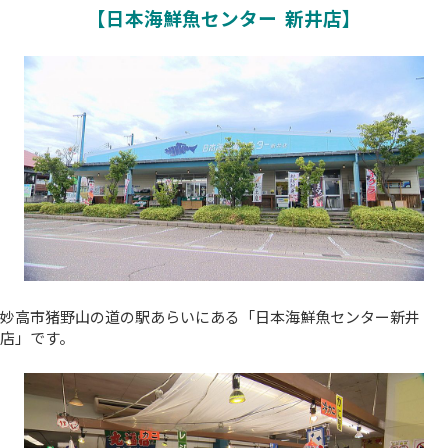
【日本海鮮魚センター 新井店】
妙高市猪野山の道の駅あらいにある「日本海鮮魚センター新井
店」です。