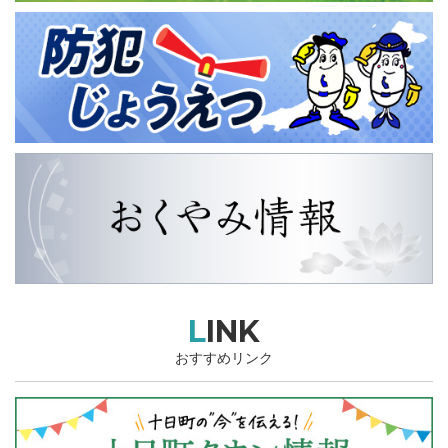
LINK
おすすめリンク