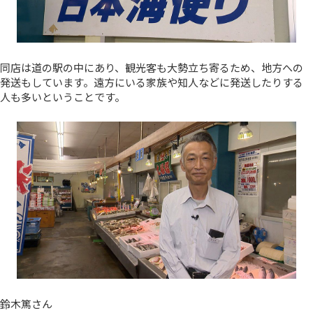
同店は道の駅の中にあり、観光客も大勢立ち寄るため、地方への
発送もしています。遠方にいる家族や知人などに発送したりする
人も多いということです。
鈴木篤さん