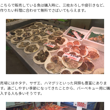
こちらで販売している魚は購入時に、三枚おろしや皮引きなど、
作りたい料理に合わせて無料でさばいてもらえます。
売場にはホタテ、サザエ、ハマグリといった貝類も豊富にありま
す。過ごしやすい季節になってきたことから、バーベキュー用に購
入する人も多いそうです。