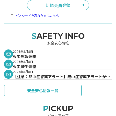
新規会員登録
パスワードを忘れた方はこちら
SAFETY INFO
安全安心情報
2026年8月8日
火災誤報連絡
2026年8月8日
火災発生連絡
2026年8月8日
【注意：熱中症警戒アラート】熱中症警戒アラートが発
表されています。
安全安心情報一覧
PICKUP
ピックアップ