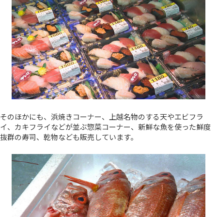
そのほかにも、浜焼きコーナー、上越名物のする天やエビフラ
イ、カキフライなどが並ぶ惣菜コーナー、新鮮な魚を使った鮮度
抜群の寿司、乾物なども販売しています。