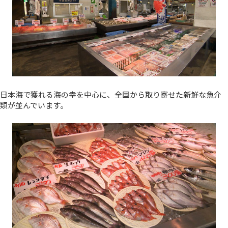
日本海で獲れる海の幸を中心に、全国から取り寄せた新鮮な魚介
類が並んでいます。