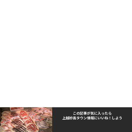
この記事が気に入ったら
上越妙高タウン情報にいいね！しよう