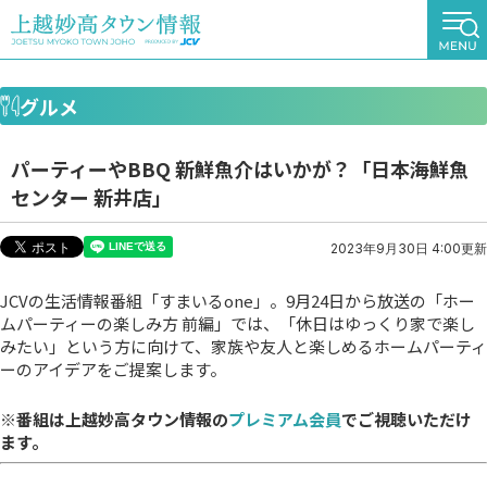
グルメ
パーティーやBBQ 新鮮魚介はいかが？「日本海鮮魚
センター 新井店」
2023年9月30日 4:00更新
JCVの生活情報番組「すまいるone」。9月24日から放送の「ホー
ムパーティーの楽しみ方 前編」では、「休日はゆっくり家で楽し
みたい」という方に向けて、家族や友人と楽しめるホームパーティ
ーのアイデアをご提案します。
※番組は上越妙高タウン情報の
プレミアム会員
でご視聴いただけ
ます。