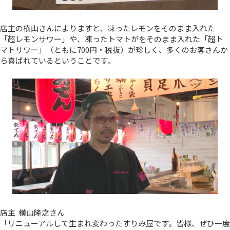
店主の横山さんによりますと、凍ったレモンをそのまま入れた
「超レモンサワー」や、凍ったトマトがをそのまま入れた「超ト
マトサワー」（ともに700円・税抜）が珍しく、多くのお客さんか
ら喜ばれているということです。
店主 横山隆之さん
「リニューアルして生まれ変わったすりみ屋です。皆様、ぜひ一度