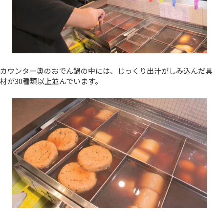
カウンター奥のおでん鍋の中には、じっくり出汁がしみ込んだ具
材が30種類以上並んでいます。