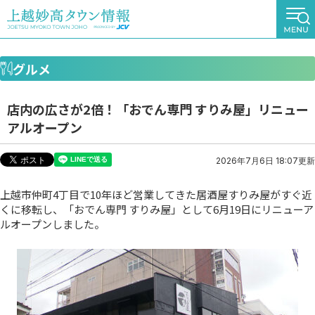
グルメ
店内の広さが2倍！「おでん専門 すりみ屋」リニュー
アルオープン
2026年7月6日 18:07更新
上越市仲町4丁目で10年ほど営業してきた居酒屋すりみ屋がすぐ近
くに移転し、「おでん専門 すりみ屋」として6月19日にリニューア
ルオープンしました。