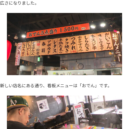
広さになりました。
新しい店名にある通り、看板メニューは「おでん」です。