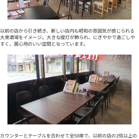
以前の店から引き続き、新しい店内も昭和の雰囲気が感じられる
大衆酒場をイメージ。大きな提灯が飾られ、にぎやかで過ごしや
すく、居心地のいい空間となっています。
カウンターとテーブルを合わせて全50席で、以前の店の2倍以上の