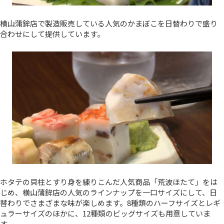
横山蒲鉾店で製造販売している人気のかまぼこを日替わりで盛り
合わせにして提供しています。
ホタテの貝柱とすり身を練りこんだ人気商品「荒波ほたて」をは
じめ、横山蒲鉾店の人気のラインナップを一口サイズにして、日
替わりでさまざまな味が楽しめます。8種類のハーフサイズとレギ
ュラーサイズのほかに、12種類のビッグサイズも用意していま
す。