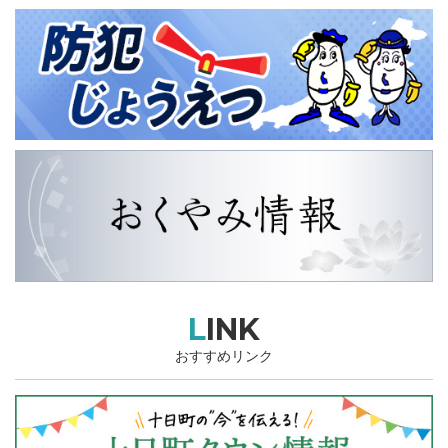
LINK
おすすめリンク