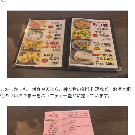
このほかにも、刺身や天ぷら、練り物の創作料理など、お酒と相
性のいいおつまみをバラエティー豊かに揃えています。