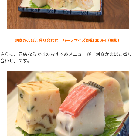
刺身かまぼこ盛り合わせ ハーフサイズ8種1000円（税抜）
さらに、同店ならではのおすすめメニューが「刺身かまぼこ盛り
合わせ」です。