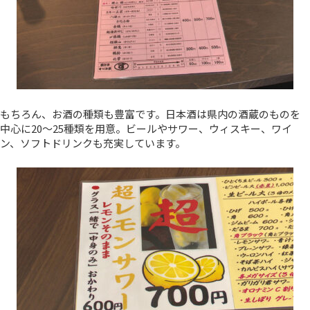
もちろん、お酒の種類も豊富です。日本酒は県内の酒蔵のものを
中心に20～25種類を用意。ビールやサワー、ウィスキー、ワイ
ン、ソフトドリンクも充実しています。