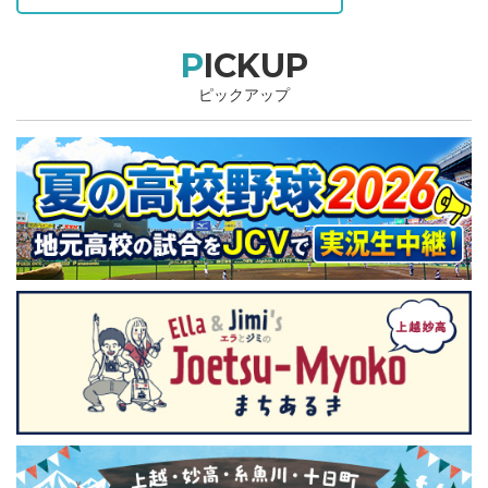
PICKUP
ピックアップ