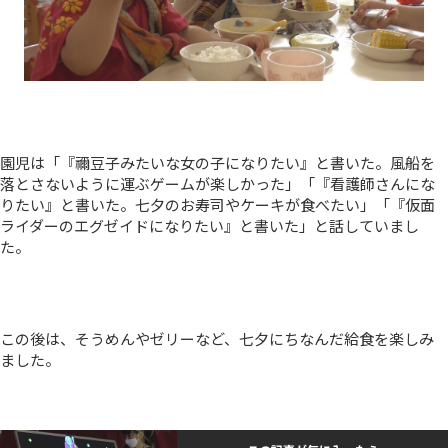
園児は「『禰豆子みたいな女の子になりたい』と書いた。風船を
落とさないように運ぶゲームが楽しかった」「『看護師さんにな
りたい』と書いた。七夕のお寿司やケーキが食べたい」「『仮面
ライダーのエグゼイドになりたい』と書いた」と話していまし
た。
この後は、そうめんやゼリーなど、七夕にちなんだ給食を楽しみ
ました。