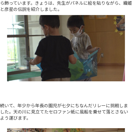
ら飾っています。きょうは、先生がパネルに絵を貼りながら、織姫
と彦星の伝説を紹介しました。
続いて、年少から年長の園児が七夕にちなんだリレーに挑戦しま
した。天の川に見立てたセロファン紙に風船を乗せて落とさない
よう運びます。