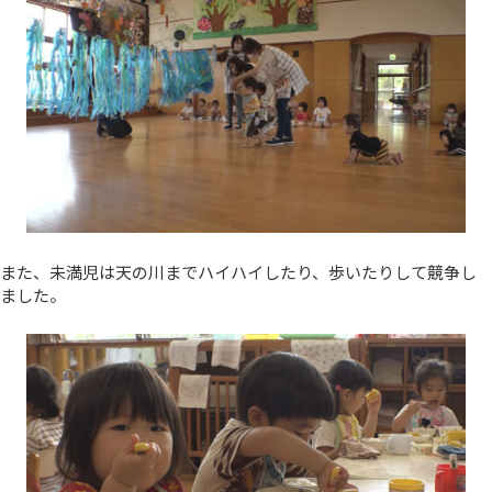
また、未満児は天の川までハイハイしたり、歩いたりして競争し
ました。