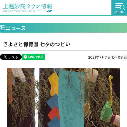
ニュース
きよさと保育園 七夕のつどい
2021年7月7日 15:40更新