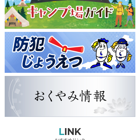
LINK
おすすめリンク