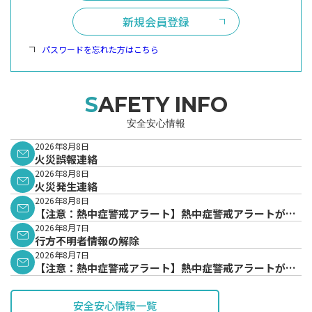
新規会員登録
パスワードを忘れた方はこちら
SAFETY INFO
安全安心情報
2026年8月8日
火災誤報連絡
2026年8月8日
火災発生連絡
2026年8月8日
【注意：熱中症警戒アラート】熱中症警戒アラートが発
表されています。
2026年8月7日
行方不明者情報の解除
2026年8月7日
【注意：熱中症警戒アラート】熱中症警戒アラートが発
表されています。
安全安心情報一覧