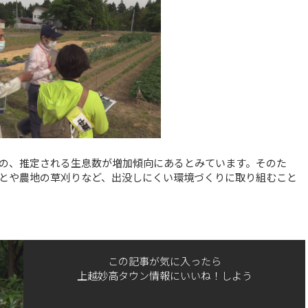
の、推定される生息数が増加傾向にあるとみています。そのた
とや農地の草刈りなど、出没しにくい環境づくりに取り組むこと
この記事が気に入ったら
上越妙高タウン情報にいいね！しよう