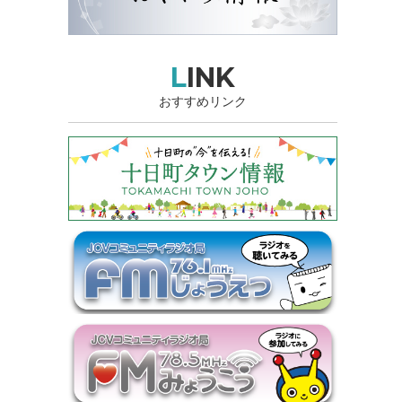
LINK
おすすめリンク