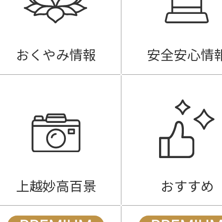
おくやみ情報
安全安心情
上越妙高百景
おすすめ