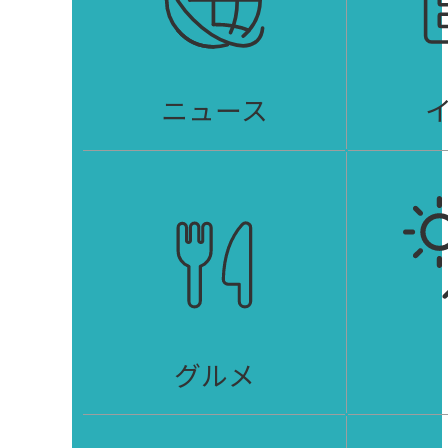
ニュース
グルメ