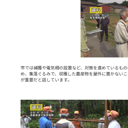
市では捕獲や電気柵の設置など、対策を進めているもの
め、集落ぐるみで、収穫した農産物を屋外に置かないこ
が重要だと話しています。