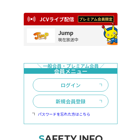
JCVライブ配信
Jump
現在放送中
ログイン
新規会員登録
パスワードを忘れた方はこちら
SAFETY INFO