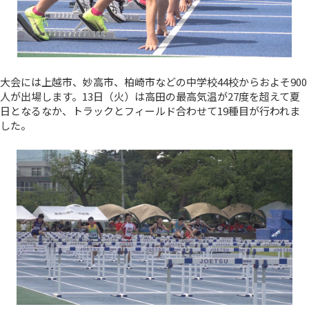
大会には上越市、妙高市、柏崎市などの中学校44校からおよそ900
人が出場します。13日（火）は高田の最高気温が27度を超えて夏
日となるなか、トラックとフィールド合わせて19種目が行われま
した。