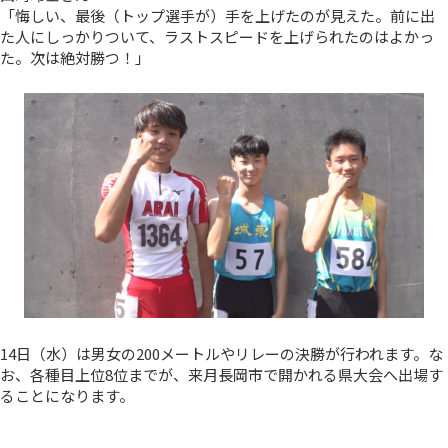
「悔しい、最後（トップ選手が）手を上げたのが見えた。前に出
た人にしっかりついて、ラストスピードを上げられたのはよかっ
た。次は絶対勝つ！」
14日（水）は男女の200メートルやリレーの決勝が行われます。な
お、各種目上位8位までが、来月長岡市で開かれる県大会へ出場す
ることになります。