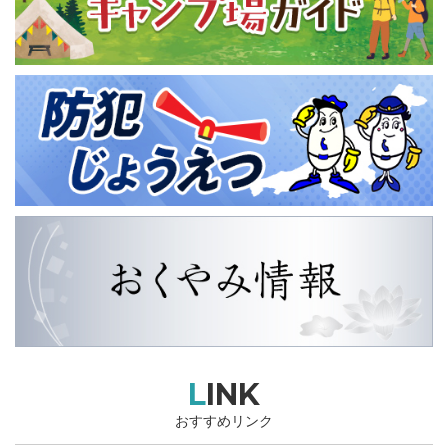
LINK
おすすめリンク