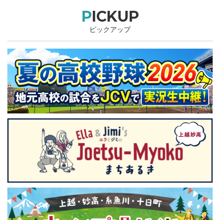
PICKUP
ピックアップ