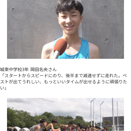
城東中学校3年 岡田名央さん
「スタートからスピードにのり、後半まで減速せずに走れた。ベ
ストが出てうれしい、もっといいタイムが出せるように頑張りた
い」