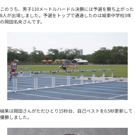
このうち、男子110メートルハードル決勝には予選を勝ち上がった
8人が出場しました。予選をトップで通過したのは城東中学校3年
の岡田名央さんです。
結果は岡田さんがただひとり15秒台、自己ベストを0.5秒更新して
優勝しました。