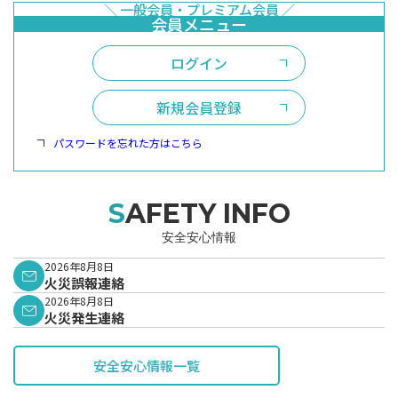
ログイン
新規会員登録
パスワードを忘れた方はこちら
SAFETY INFO
安全安心情報
2026年8月8日
火災誤報連絡
2026年8月8日
火災発生連絡
安全安心情報一覧