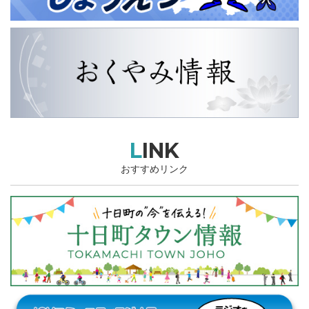
LINK
おすすめリンク