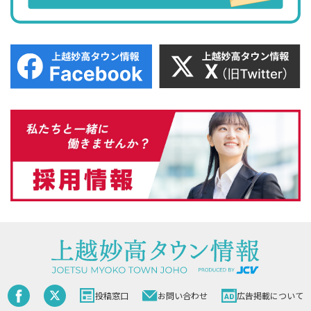
投稿窓口
お問い合わせ
広告掲載について