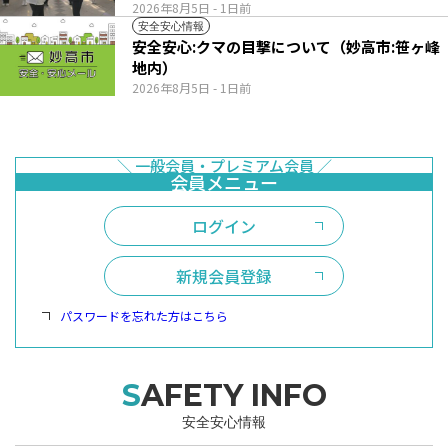
2026年8月5日
- 1日前
安全安心情報
安全安心:クマの目撃について（妙高市:笹ヶ峰
地内）
2026年8月5日
- 1日前
ログイン
新規会員登録
パスワードを忘れた方はこちら
SAFETY INFO
安全安心情報