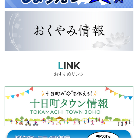
LINK
おすすめリンク