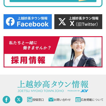
投稿窓口
お問い合わせ
広告掲載について