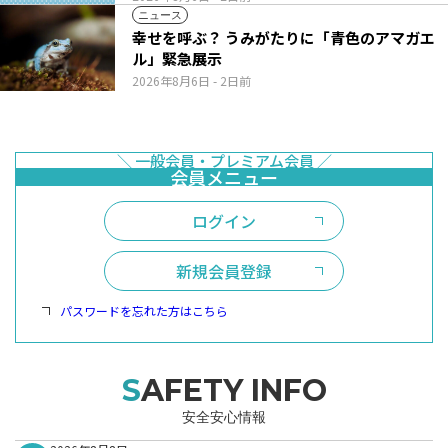
ニュース
幸せを呼ぶ？ うみがたりに「青色のアマガエ
ル」緊急展示
2026年8月6日
- 2日前
ログイン
新規会員登録
パスワードを忘れた方はこちら
SAFETY INFO
安全安心情報