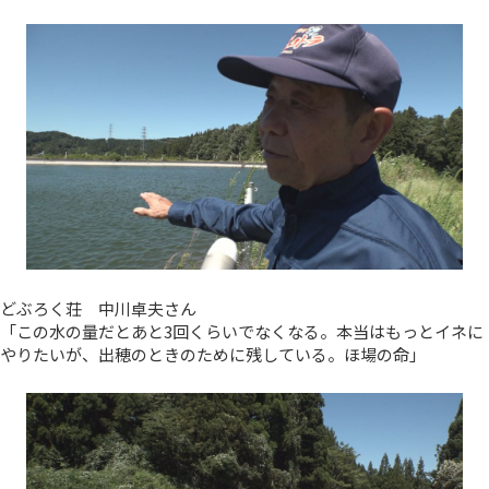
どぶろく荘 中川卓夫さん
「この水の量だとあと3回くらいでなくなる。本当はもっとイネに
やりたいが、出穂のときのために残している。ほ場の命」