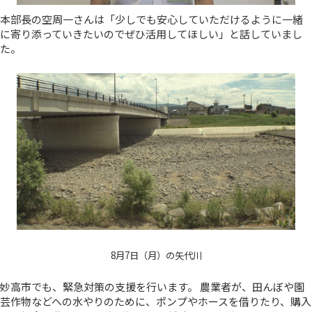
本部長の空周一さんは「少しでも安心していただけるように一緒
に寄り添っていきたいのでぜひ活用してほしい」と話していまし
た。
8月7日（月）の矢代川
妙高市でも、緊急対策の支援を行います。 農業者が、田んぼや園
芸作物などへの水やりのために、ポンプやホースを借りたり、購入