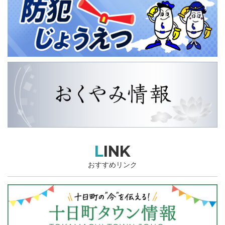
LINK
おすすめリンク