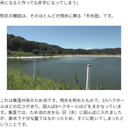
米になると作っても赤字になってしまう」
牧区の棚田は、そのほとんどが雨水に頼る「天水田」です。
これは集落共有のため池です。雨水を貯めたもので、0.5ヘクター
ルほどの広さがあり、田んぼ8ヘクタールほどをまかなっていま
す。集落では、ため池の水を9」日（水）に田んぼに入れました
が、節水で十分な量ではなかったため、すぐに乾いてしまったと
いうことです。