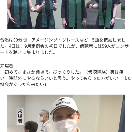
合唱は30分間、アメージング・グレースなど、5曲を披露しまし
た。4日は、9月定例会の初日でしたが、傍聴席には59人がコンサ
ートを聴きに集まりました。
来場者
「初めて。まさか議場で。びっくりした。（傍聴経験）実は無
い。時間外にやるならいいと思う。やってもらった方がいい。また
機会があったら来たい」