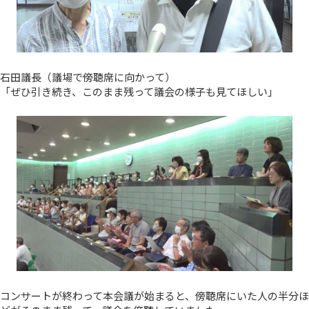
石田議長（議場で傍聴席に向かって）
「ぜひ引き続き、このまま残って議会の様子も見てほしい」
コンサートが終わって本会議が始まると、傍聴席にいた人の半分ほ