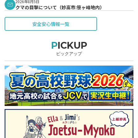
2026年8月5日
クマの目撃について（妙高市:笹ヶ峰地内）
安全安心情報一覧
PICKUP
ピックアップ