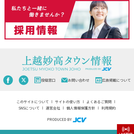
投稿窓口
お問い合わせ
広告掲載について
このサイトについて
サイトの使い方
よくあるご質問
SNSについて
運営会社
個人情報保護方針
利用規約
PRODUCED BY