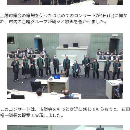
上越市議会の議場を使ったはじめてのコンサートが4日(月)に開か
れ、市内の合唱グループが朗々と歌声を響かせました。
このコンサートは、市議会をもっと身近に感じてもらおうと、石田
裕一議長の提案で実現しました。