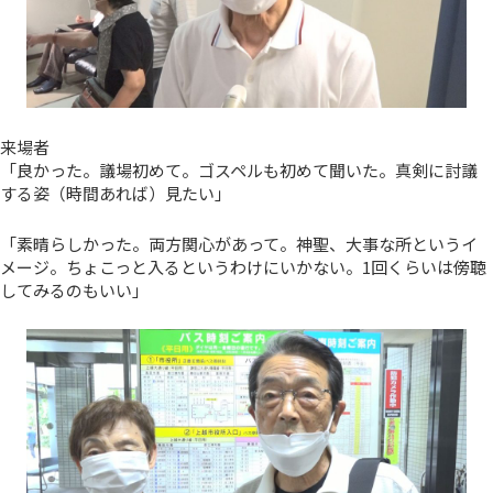
来場者
「良かった。議場初めて。ゴスペルも初めて聞いた。真剣に討議
する姿（時間あれば）見たい」
「素晴らしかった。両方関心があって。神聖、大事な所というイ
メージ。ちょこっと入るというわけにいかない。1回くらいは傍聴
してみるのもいい」