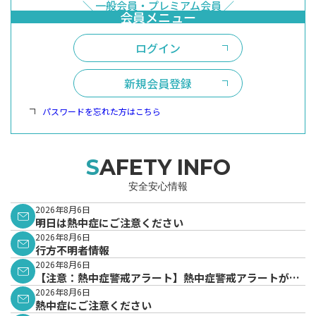
ログイン
新規会員登録
パスワードを忘れた方はこちら
SAFETY INFO
安全安心情報
2026年8月6日
明日は熱中症にご注意ください
2026年8月6日
行方不明者情報
2026年8月6日
【注意：熱中症警戒アラート】熱中症警戒アラートが発
表されています。
2026年8月6日
熱中症にご注意ください