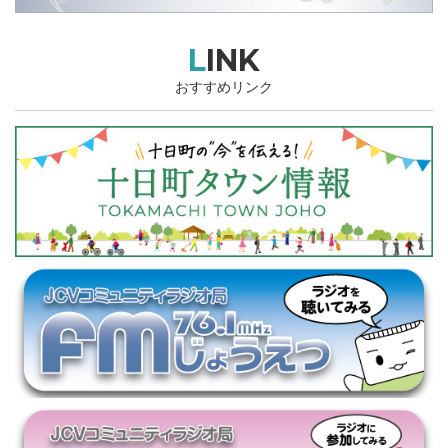
LINK
おすすめリンク