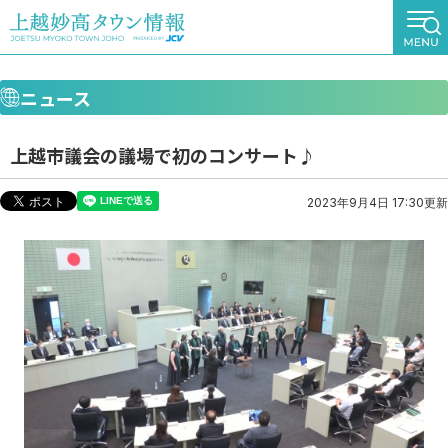
ニュース
上越市議会の議場で初のコンサート♪
2023年9月4日 17:30更新