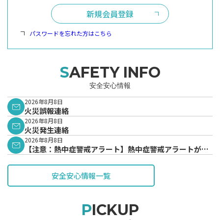
新規会員登録
パスワードを忘れた方はこちら
SAFETY INFO
安全安心情報
2026年8月8日
火災誤報連絡
2026年8月8日
火災発生連絡
2026年8月8日
【注意：熱中症警戒アラート】熱中症警戒アラートが発
表されています。
安全安心情報一覧
PICKUP