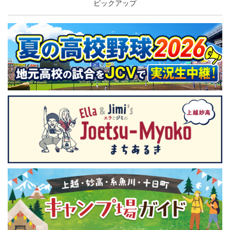
ピックアップ