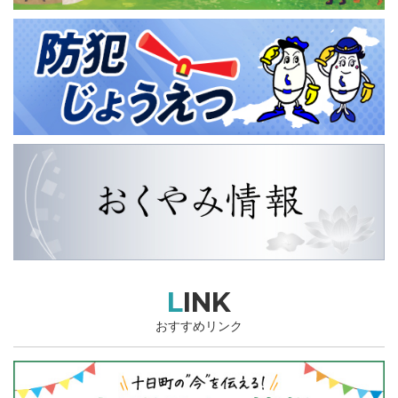
LINK
おすすめリンク