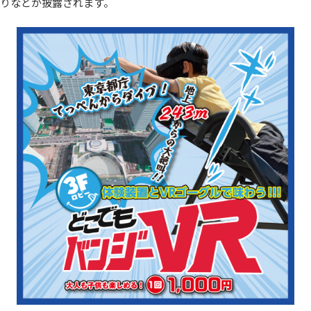
りなどが披露されます。