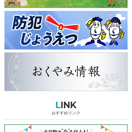
LINK
おすすめリンク