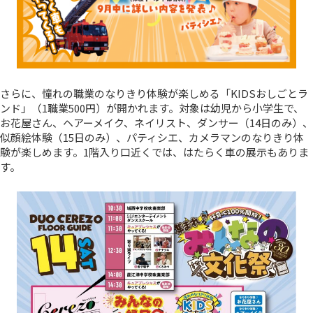
さらに、憧れの職業のなりきり体験が楽しめる「KIDSおしごとラ
ンド」（1職業500円）が開かれます。対象は幼児から小学生で、
お花屋さん、ヘアーメイク、ネイリスト、ダンサー（14日のみ）、
似顔絵体験（15日のみ）、パティシエ、カメラマンのなりきり体
験が楽しめます。1階入り口近くでは、はたらく車の展示もありま
す。