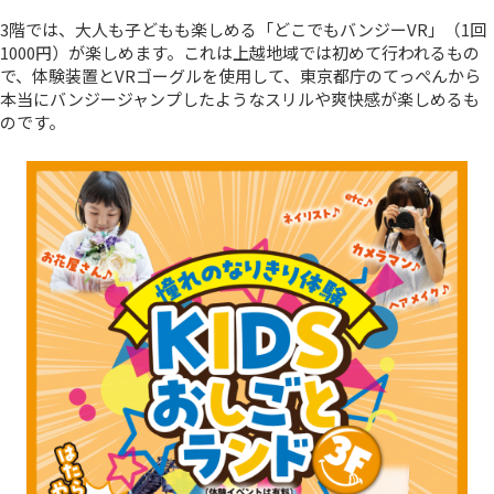
3階では、大人も子どもも楽しめる「どこでもバンジーVR」（1回
1000円）が楽しめます。これは上越地域では初めて行われるもの
で、体験装置とVRゴーグルを使用して、東京都庁のてっぺんから
本当にバンジージャンプしたようなスリルや爽快感が楽しめるも
のです。