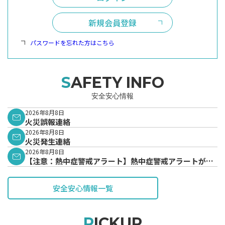
新規会員登録
パスワードを忘れた方はこちら
SAFETY INFO
安全安心情報
2026年8月8日
火災誤報連絡
2026年8月8日
火災発生連絡
2026年8月8日
【注意：熱中症警戒アラート】熱中症警戒アラートが発
表されています。
安全安心情報一覧
PICKUP