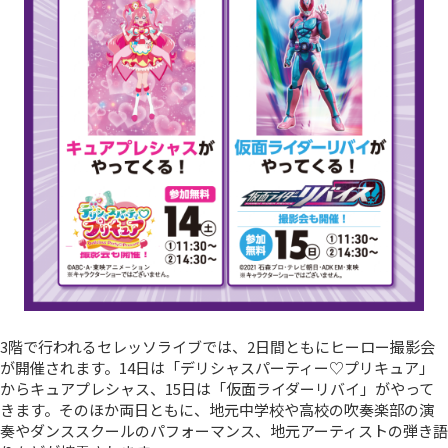
3階で行われるセレッソライブでは、2日間ともにヒーロー撮影会
が開催されます。14日は「デリシャスパーティー♡プリキュア」
からキュアプレシャス、15日は「仮面ライダーリバイ」がやって
きます。そのほか両日ともに、地元中学校や高校の吹奏楽部の演
奏やダンススクールのパフォーマンス、地元アーティストの弾き語