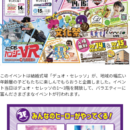
このイベントは結婚式場「デュオ・セレッソ」が、地域の幅広い
年齢層の子どもたちに楽しんでもらおうと企画しました。イベン
ト当日はデュオ・セレッソの1～3階を開放して、バラエティーに
富んださまざまなイベントが行われます。