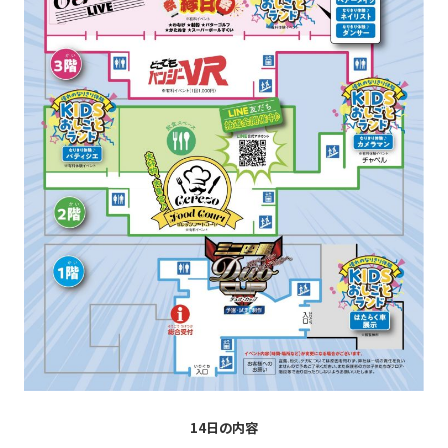
14日の内容