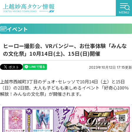
イベント
ヒーロー撮影会、VRバンジー、お仕事体験「みんな
の文化祭」10月14日(土)、15日(日)開催
2023年10月12日 17:15更新
上越市西城町3丁目のデュオ･セレッソで10月14日（土）と15日
（日）の2日間、大人も子どもも楽しめるイベント「好奇心100％
解放！みんなの文化祭」が開催されます。