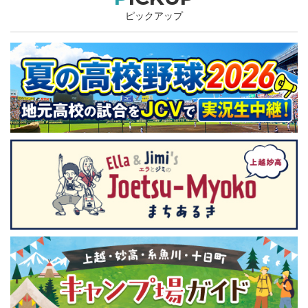
ピックアップ