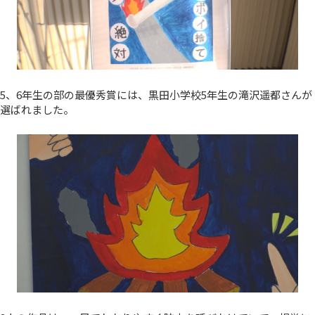
5、6年生の部の最優秀賞には、黒田小学校5年生の滝沢遥都さんが
選ばれました。