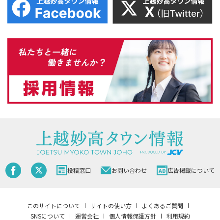
投稿窓口
お問い合わせ
広告掲載について
このサイトについて
サイトの使い方
よくあるご質問
SNSについて
運営会社
個人情報保護方針
利用規約