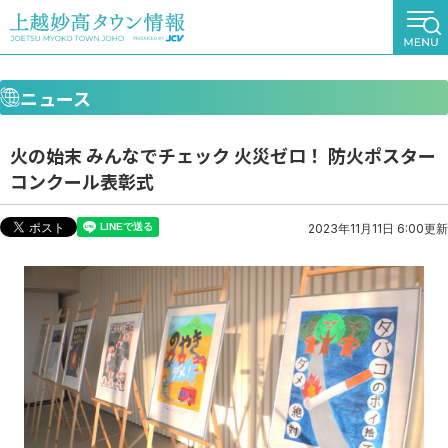
ニュース
火の始末 みんなでチェック 火災ゼロ！ 防火ポスター
コンクール表彰式
2023年11月11日 6:00更新