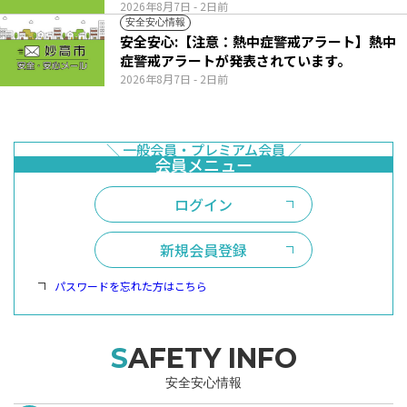
2026年8月7日
- 2日前
安全安心情報
安全安心:【注意：熱中症警戒アラート】熱中
症警戒アラートが発表されています。
2026年8月7日
- 2日前
ログイン
新規会員登録
パスワードを忘れた方はこちら
SAFETY INFO
安全安心情報