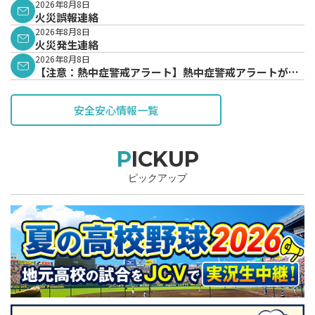
2026年8月8日
火災誤報連絡
2026年8月8日
火災発生連絡
2026年8月8日
【注意：熱中症警戒アラート】熱中症警戒アラートが発
表されています。
安全安心情報一覧
PICKUP
ピックアップ