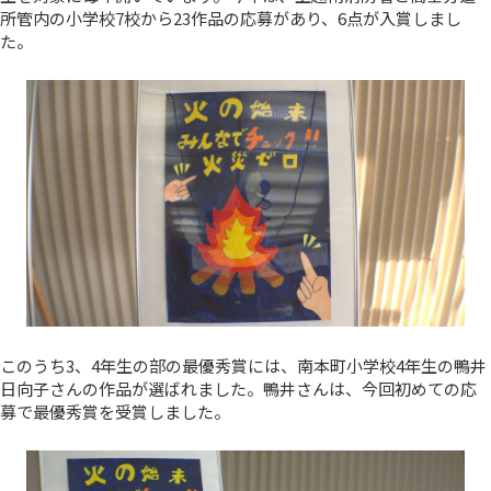
所管内の小学校7校から23作品の応募があり、6点が入賞しまし
た。
このうち3、4年生の部の最優秀賞には、南本町小学校4年生の鴨井
日向子さんの作品が選ばれました。鴨井さんは、今回初めての応
募で最優秀賞を受賞しました。