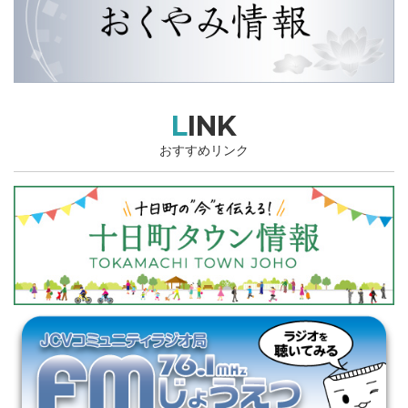
LINK
おすすめリンク