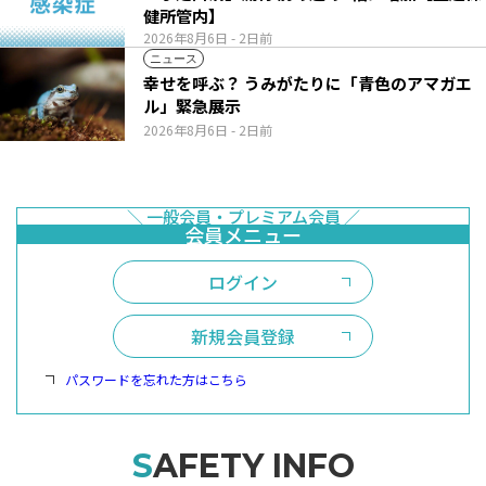
健所管内】
2026年8月6日
- 2日前
ニュース
幸せを呼ぶ？ うみがたりに「青色のアマガエ
ル」緊急展示
2026年8月6日
- 2日前
ログイン
新規会員登録
パスワードを忘れた方はこちら
SAFETY INFO