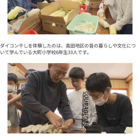
ダイコン干しを体験したのは、高田地区の昔の暮らしや文化につ
いて学んでいる大町小学校6年生33人です。