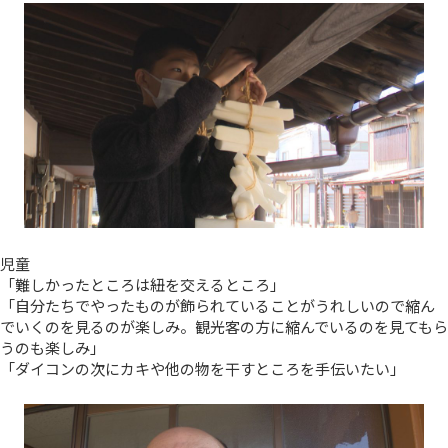
児童
「難しかったところは紐を交えるところ」
「自分たちでやったものが飾られていることがうれしいので縮ん
でいくのを見るのが楽しみ。観光客の方に縮んでいるのを見てもら
うのも楽しみ」
「ダイコンの次にカキや他の物を干すところを手伝いたい」