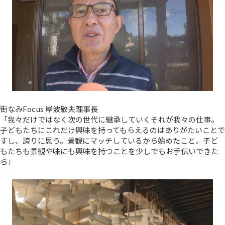
街なみFocus 岸波敏夫理事長
「我々だけではなく次の世代に継承していくそれが我々の仕事。
子どもたちにこれだけ興味を持ってもらえるのはありがたいことで
すし、誇りに思う。景観にマッチしているから始めたこと。子ど
もたちも景観や味にも興味を持つことを少しでもお手伝いできた
ら」