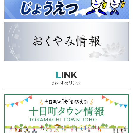
LINK
おすすめリンク