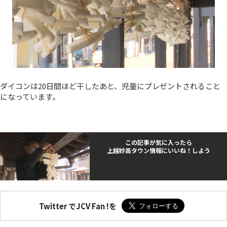
ダイコンは20日間ほど干したあと、児童にプレゼントされること
になっています。
この記事が気に入ったら
上越妙高タウン情報にいいね！しよう
Twitter でJCV Fan !を