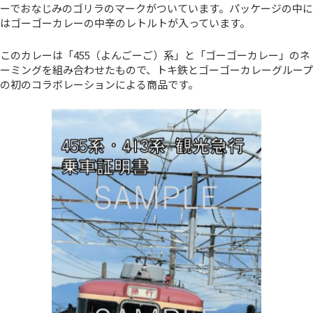
ーでおなじみのゴリラのマークがついています。パッケージの中に
はゴーゴーカレーの中辛のレトルトが入っています。
このカレーは「455（よんごーご）系」と「ゴーゴーカレー」のネ
ーミングを組み合わせたもので、トキ鉄とゴーゴーカレーグループ
の初のコラボレーションによる商品です。