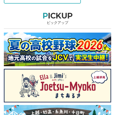
PICKUP
ピックアップ