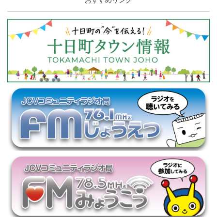
おすすめリンク