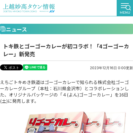
ニュース
トキ鉄とゴーゴーカレーが初コラボ！「4ゴーゴーカ
レー」新発売
2023年12月16日 0:00更新
えちごトキめき鉄道はゴーゴーカレーで知られる株式会社ゴーゴ
ーカレーグループ（本社：石川県金沢市）とコラボレーションし
た、オリジナルパッケージの「４(よん)ゴーゴーカレー」を16日
(土)に発売します。