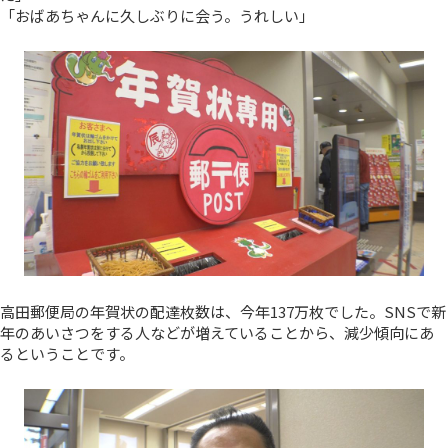
「おばあちゃんに久しぶりに会う。うれしい」
高田郵便局の年賀状の配達枚数は、今年137万枚でした。SNSで新
年のあいさつをする人などが増えていることから、減少傾向にあ
るということです。