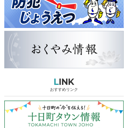
LINK
おすすめリンク