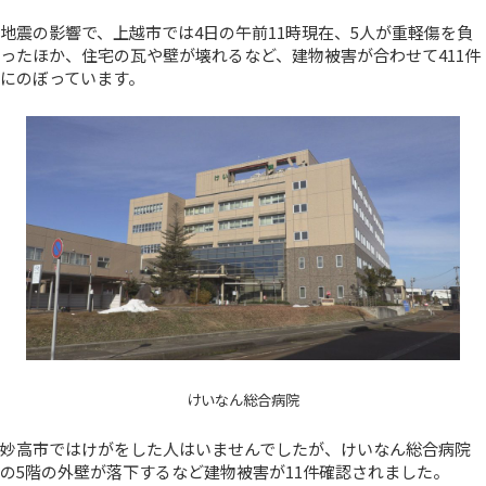
地震の影響で、上越市では4日の午前11時現在、5人が重軽傷を負
ったほか、住宅の瓦や壁が壊れるなど、建物被害が合わせて411件
にのぼっています。
けいなん総合病院
妙高市ではけがをした人はいませんでしたが、けいなん総合病院
の5階の外壁が落下するなど建物被害が11件確認されました。