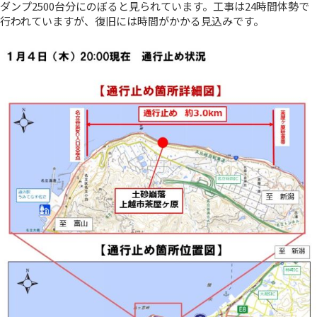
ダンプ2500台分にのぼると見られています。工事は24時間体勢で
行われていますが、復旧には時間がかかる見込みです。