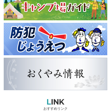
LINK
おすすめリンク