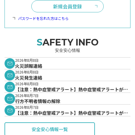
新規会員登録
パスワードを忘れた方はこちら
SAFETY INFO
安全安心情報
2026年8月8日
火災誤報連絡
2026年8月8日
火災発生連絡
2026年8月8日
【注意：熱中症警戒アラート】熱中症警戒アラートが発
表されています。
2026年8月7日
行方不明者情報の解除
2026年8月7日
【注意：熱中症警戒アラート】熱中症警戒アラートが発
表されています。
安全安心情報一覧