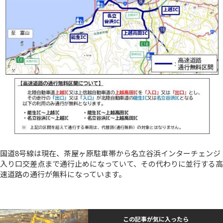
国道8号線は現在、茶屋ヶ原駐車帯から名立谷浜インターチェンジ
入り口交差点まで通行止めになっていて、その代わりに並行する高
速道路の通行が無料になっています。
この記事が気に入ったら