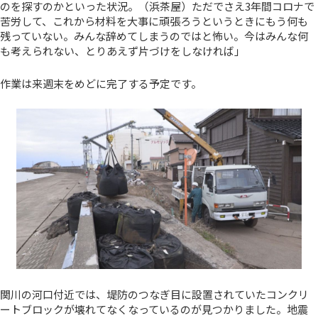
のを探すのかといった状況。（浜茶屋）ただでさえ3年間コロナで
苦労して、これから材料を大事に頑張ろうというときにもう何も
残っていない。みんな辞めてしまうのではと怖い。今はみんな何
も考えられない、とりあえず片づけをしなければ」
作業は来週末をめどに完了する予定です。
関川の河口付近では、堤防のつなぎ目に設置されていたコンクリ
ートブロックが壊れてなくなっているのが見つかりました。地震