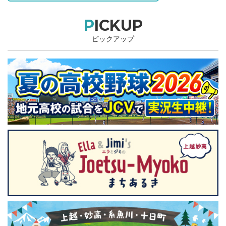
PICKUP
ピックアップ