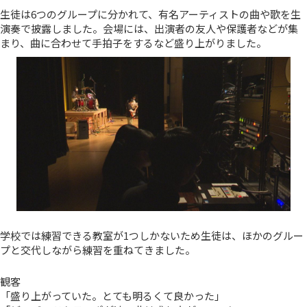
生徒は6つのグループに分かれて、有名アーティストの曲や歌を生
演奏で披露しました。会場には、出演者の友人や保護者などが集
まり、曲に合わせて手拍子をするなど盛り上がりました。
学校では練習できる教室が1つしかないため生徒は、ほかのグルー
プと交代しながら練習を重ねてきました。
観客
「盛り上がっていた。とても明るくて良かった」