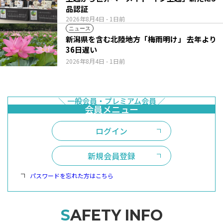
品認証
2026年8月4日
- 1日前
ニュース
新潟県を含む北陸地方「梅雨明け」 去年より
36日遅い
2026年8月4日
- 1日前
ログイン
新規会員登録
パスワードを忘れた方はこちら
SAFETY INFO