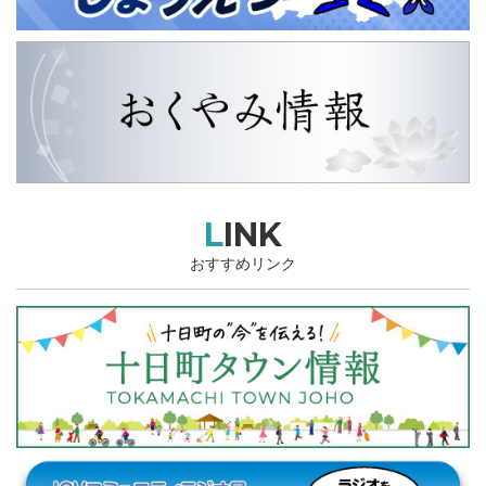
LINK
おすすめリンク