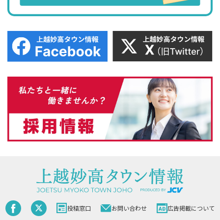
投稿窓口
お問い合わせ
広告掲載について