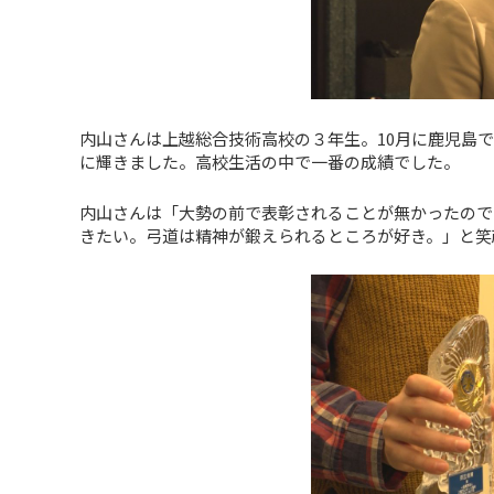
内山さんは上越総合技術高校の３年生。10月に鹿児島
に輝きました。高校生活の中で一番の成績でした。
内山さんは「大勢の前で表彰されることが無かったので
きたい。弓道は精神が鍛えられるところが好き。」と