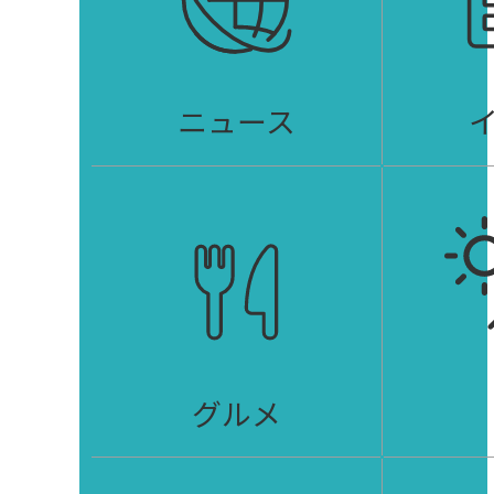
ニュース
グルメ