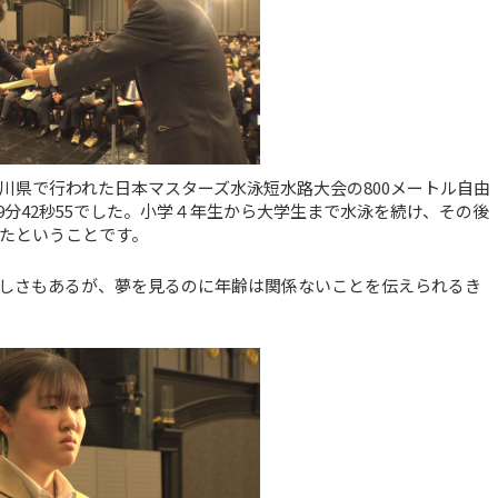
川県で行われた日本マスターズ水泳短水路大会の800メートル自由
9分42秒55でした。小学４年生から大学生まで水泳を続け、その後
たということです。
しさもあるが、夢を見るのに年齢は関係ないことを伝えられるき