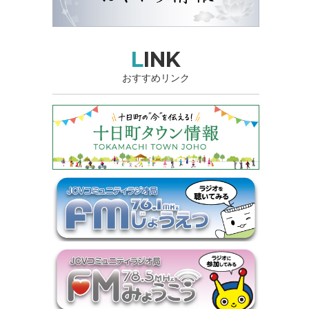
LINK
おすすめリンク