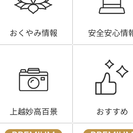
おくやみ情報
安全安心情
上越妙高百景
おすすめ