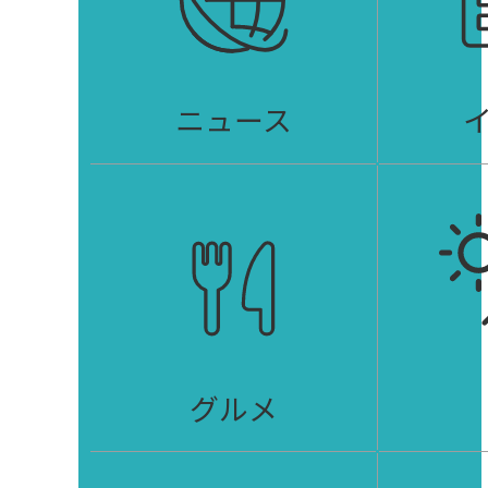
ニュース
グルメ