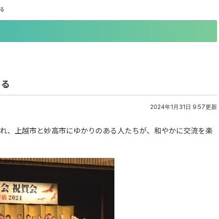
る
める
2024年1月31日 9:57更新
かれ、上越市と妙高市にゆかりのある人たちが、和やかに交流を楽