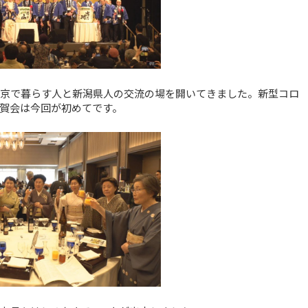
東京で暮らす人と新潟県人の交流の場を開いてきました。新型コロ
賀会は今回が初めてです。