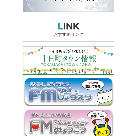
LINK
おすすめリンク