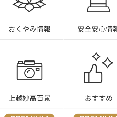
おくやみ情報
安全安心情
上越妙高百景
おすすめ