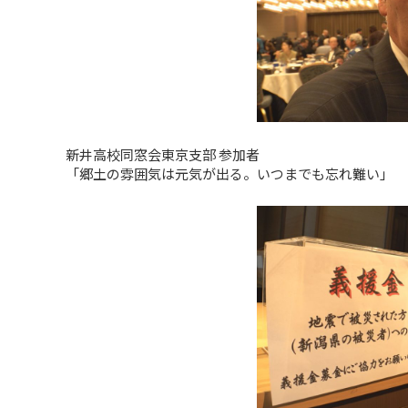
新井高校同窓会東京支部 参加者
「郷土の雰囲気は元気が出る。いつまでも忘れ難い」