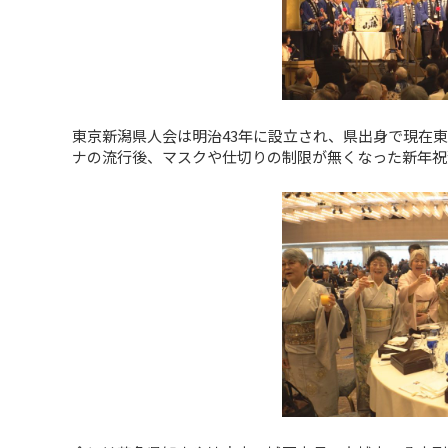
東京新潟県人会は明治43年に設立され、県出身で現在
ナの流行後、マスクや仕切りの制限が無くなった新年祝