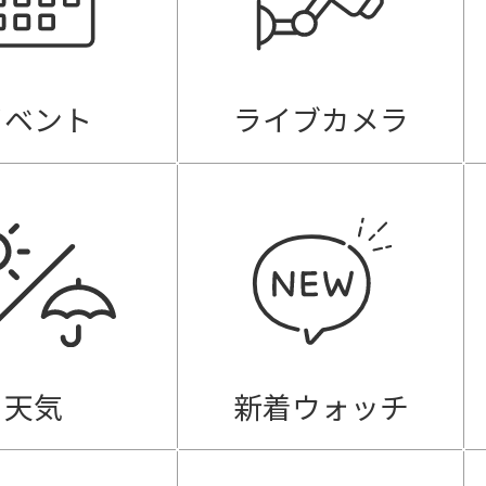
イベント
ライブカメラ
天気
新着ウォッチ