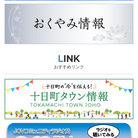
LINK
おすすめリンク