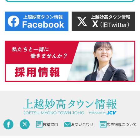
投稿窓口
お問い合わせ
広告掲載について