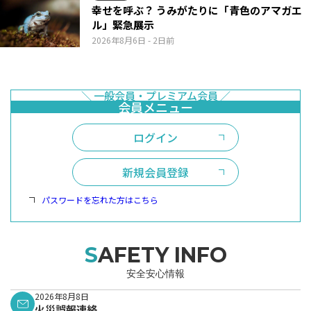
幸せを呼ぶ？ うみがたりに「青色のアマガエ
ル」緊急展示
2026年8月6日
- 2日前
ログイン
新規会員登録
パスワードを忘れた方はこちら
SAFETY INFO
安全安心情報
2026年8月8日
火災誤報連絡