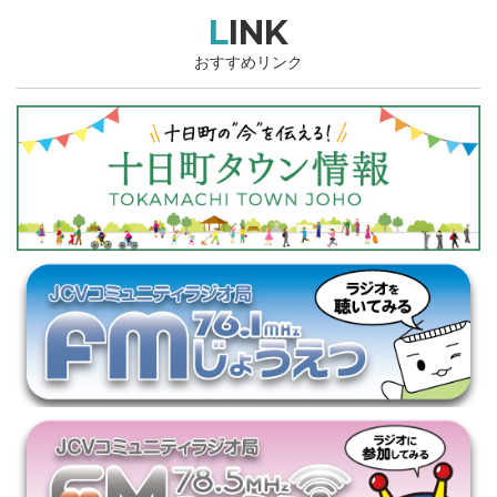
LINK
おすすめリンク