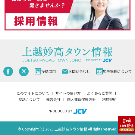
投稿窓口
お問い合わせ
広告掲載について
このサイトについて
サイトの使い方
よくあるご質問
SNSについて
運営会社
個人情報保護方針
利用規約
PRODUCED BY
© Copyright (C) 2026 上越妙高タウン情報 All rights reserved.