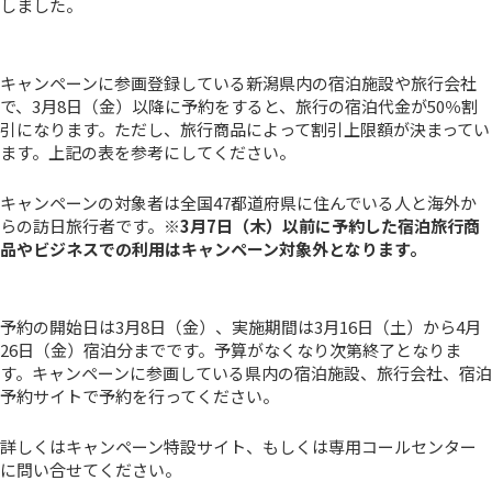
しました。
キャンペーンに参画登録している新潟県内の宿泊施設や旅行会社
で、3月8日（金）以降に予約をすると、旅行の宿泊代金が50％割
引になります。ただし、旅行商品によって割引上限額が決まってい
ます。上記の表を参考にしてください。
キャンペーンの対象者は全国47都道府県に住んでいる人と海外か
らの訪日旅行者です。
※3月7日（木）以前に予約した宿泊旅行商
品やビジネスでの利用はキャンペーン対象外となります。
予約の開始日は3月8日（金）、実施期間は3月16日（土）から4月
26日（金）宿泊分までです。予算がなくなり次第終了となりま
す。キャンペーンに参画している県内の宿泊施設、旅行会社、宿泊
予約サイトで予約を行ってください。
詳しくはキャンペーン特設サイト、もしくは専用コールセンター
に問い合せてください。