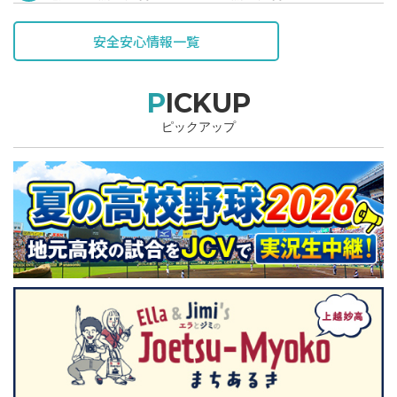
表されています。
安全安心情報一覧
PICKUP
ピックアップ