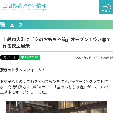
ニュース
上越市大町に「空のおもちゃ箱」オープン！空き箱で
作る模型展示
2024年2月27日 16:28更新
驚きのトランスフォーム！
お菓子などの空き箱を使って模型を作るパッケージ･クラフト作
家、高橋和真さんのギャラリー「空のおもちゃ箱」が、このほど
上越市にオープンしました。