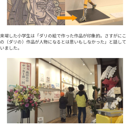
来場した小学生は「ダリの絵で作った作品が印象的。さすがにこ
の（ダリの）作品が人物になるとは思いもしなかった」と話して
いました。