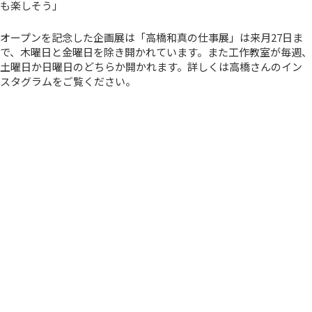
も楽しそう」
オープンを記念した企画展は「高橋和真の仕事展」は来月27日ま
で、木曜日と金曜日を除き開かれています。また工作教室が毎週、
土曜日か日曜日のどちらか開かれます。詳しくは高橋さんのイン
スタグラムをご覧ください。