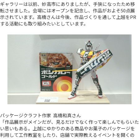
ギャラリーは以前、妙高市にありましたが、手狭になったため移
転させました。会場にはオープンを記念し、作品がおよそ50点展
示されています。高橋さんは今後、作品づくりを通して上越をPR
する活動にも取り組みたいとしています。
パッケージクラフト作家 高橋和真さん
「作品展示がメインだが、見るだけでなく作って楽しんでもらいた
い思いもある。上越にゆかりのある商品やお菓子のパッケージを
利用して工作教室をしたり、店舗で実際教えるイベントを開くの