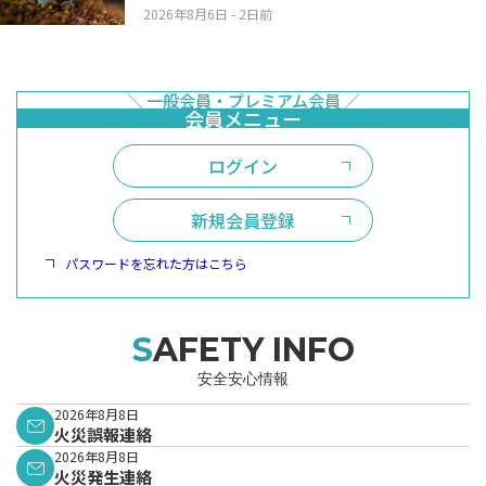
2026年8月6日
- 2日前
ログイン
新規会員登録
パスワードを忘れた方はこちら
SAFETY INFO
安全安心情報
2026年8月8日
火災誤報連絡
2026年8月8日
火災発生連絡