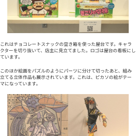
これはチョコレートスナックの空き箱を使った屋台です。キャラ
クターを切り抜いて、店主に見立てました。ロゴは屋台の看板にし
ています。
このほか絵画をパズルのようにパーツに分けて切ったあと、組み
立てる立体作品も展示されています。これは、ピカソの絵がテー
マになっています。