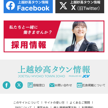
投稿窓口
お問い合わせ
広告掲載について
このサイトについて
サイトの使い方
よくあるご質問
SNSについて
運営会社
個人情報保護方針
利用規約