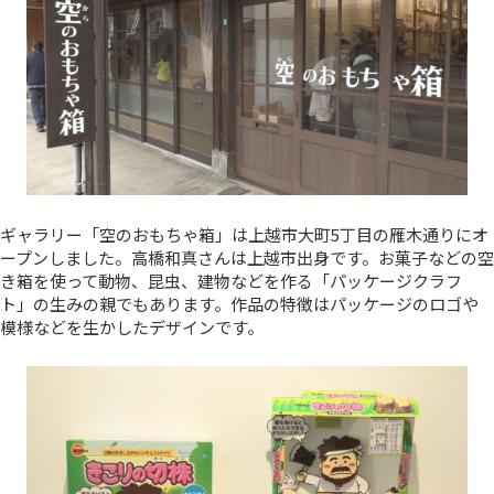
ギャラリー「空のおもちゃ箱」は上越市大町5丁目の雁木通りにオ
ープンしました。高橋和真さんは上越市出身です。お菓子などの空
き箱を使って動物、昆虫、建物などを作る「パッケージクラフ
ト」の生みの親でもあります。作品の特徴はパッケージのロゴや
模様などを生かしたデザインです。