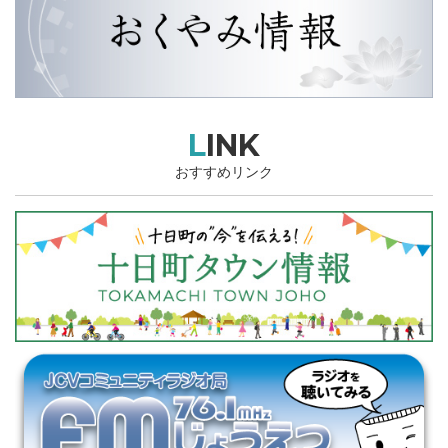
LINK
おすすめリンク