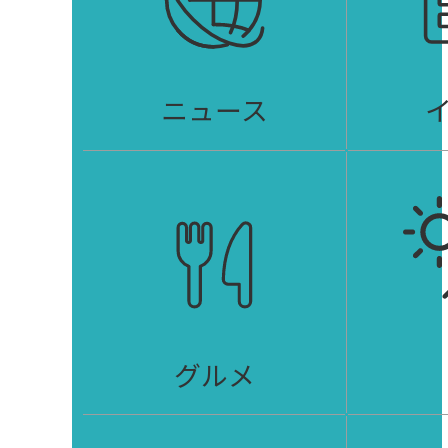
ニュース
グルメ