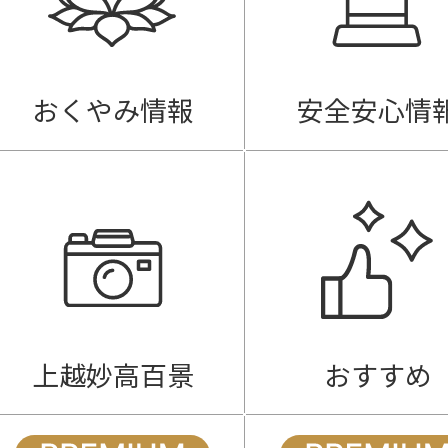
おくやみ情報
安全安心情
上越妙高百景
おすすめ