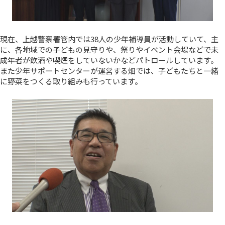
現在、上越警察署管内では38人の少年補導員が活動していて、主
に、各地域での子どもの見守りや、祭りやイベント会場などで未
成年者が飲酒や喫煙をしていないかなどパトロールしています。
また少年サポートセンターが運営する畑では、子どもたちと一緒
に野菜をつくる取り組みも行っています。