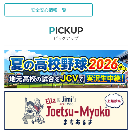
安全安心情報一覧
PICKUP
ピックアップ