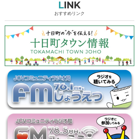
LINK
おすすめリンク