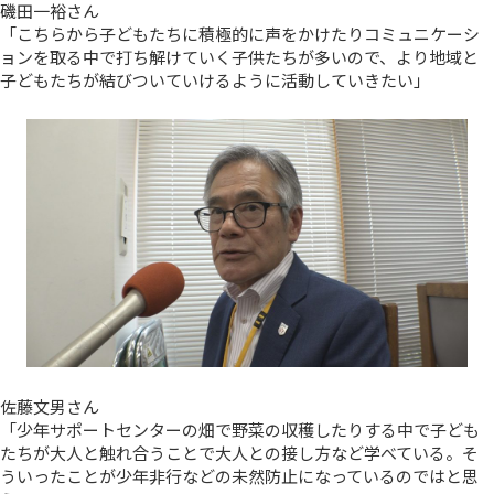
磯田一裕さん
「こちらから子どもたちに積極的に声をかけたりコミュニケーシ
ョンを取る中で打ち解けていく子供たちが多いので、より地域と
子どもたちが結びついていけるように活動していきたい」
佐藤文男さん
「少年サポートセンターの畑で野菜の収穫したりする中で子ども
たちが大人と触れ合うことで大人との接し方など学べている。そ
ういったことが少年非行などの未然防止になっているのではと思