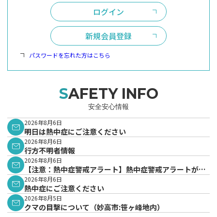
ログイン
新規会員登録
パスワードを忘れた方はこちら
SAFETY INFO
安全安心情報
2026年8月6日
明日は熱中症にご注意ください
2026年8月6日
行方不明者情報
2026年8月6日
【注意：熱中症警戒アラート】熱中症警戒アラートが発
表されています。
2026年8月6日
熱中症にご注意ください
2026年8月5日
クマの目撃について（妙高市:笹ヶ峰地内）