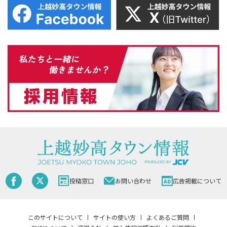
投稿窓口
お問い合わせ
広告掲載について
このサイトについて
サイトの使い方
よくあるご質問