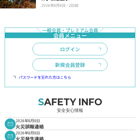
2026年8月6日
- 2日前
ログイン
新規会員登録
パスワードを忘れた方はこちら
SAFETY INFO
安全安心情報
2026年8月8日
火災誤報連絡
2026年8月8日
火災発生連絡