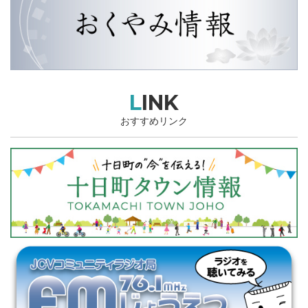
LINK
おすすめリンク