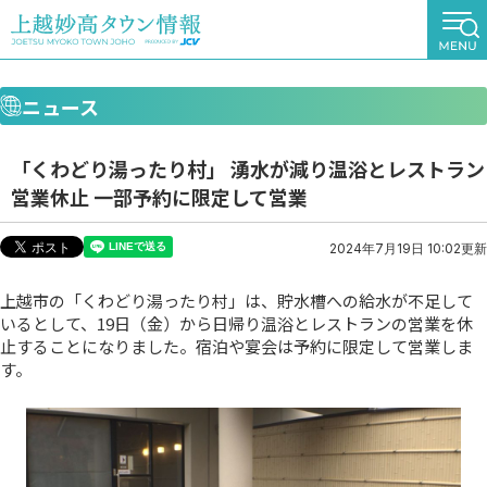
ニュース
「くわどり湯ったり村」 湧水が減り温浴とレストラン
営業休止 一部予約に限定して営業
2024年7月19日 10:02更新
上越市の「くわどり湯ったり村」は、貯水槽への給水が不足して
いるとして、19日（金）から日帰り温浴とレストランの営業を休
止することになりました。宿泊や宴会は予約に限定して営業しま
す。