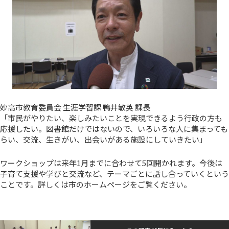
妙高市教育委員会 生涯学習課 鴨井敏英 課長
「市民がやりたい、楽しみたいことを実現できるよう行政の方も
応援したい。図書館だけではないので、いろいろな人に集まっても
らい、交流、生きがい、出会いがある施設にしていきたい」
ワークショップは来年1月までに合わせて5回開かれます。今後は
子育て支援や学びと交流など、テーマごとに話し合っていくという
ことです。詳しくは市のホームページをご覧ください。