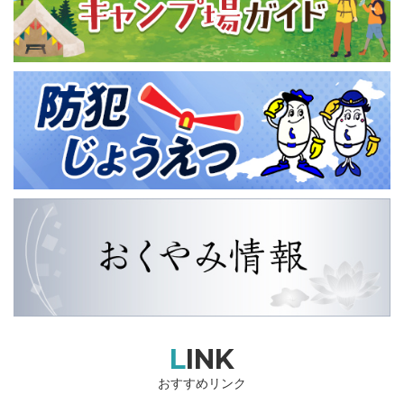
LINK
おすすめリンク