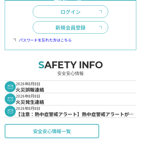
ログイン
新規会員登録
パスワードを忘れた方はこちら
SAFETY INFO
安全安心情報
2026年8月8日
火災誤報連絡
2026年8月8日
火災発生連絡
2026年8月8日
【注意：熱中症警戒アラート】熱中症警戒アラートが発
表されています。
安全安心情報一覧