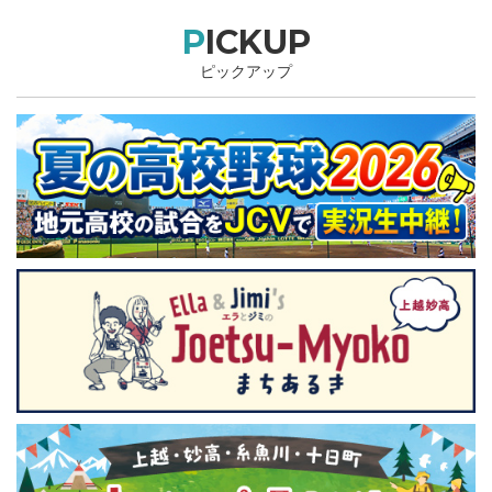
PICKUP
ピックアップ