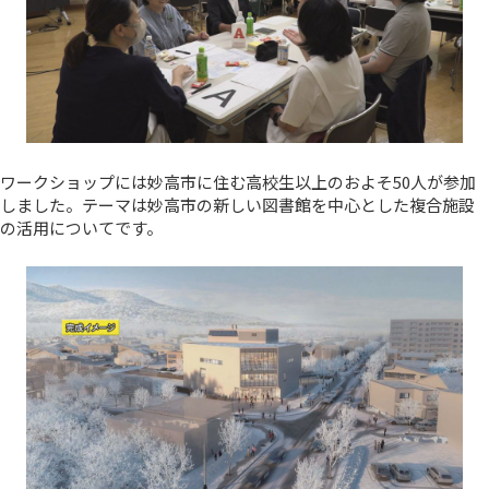
ワークショップには妙高市に住む高校生以上のおよそ50人が参加
しました。テーマは妙高市の新しい図書館を中心とした複合施設
の活用についてです。