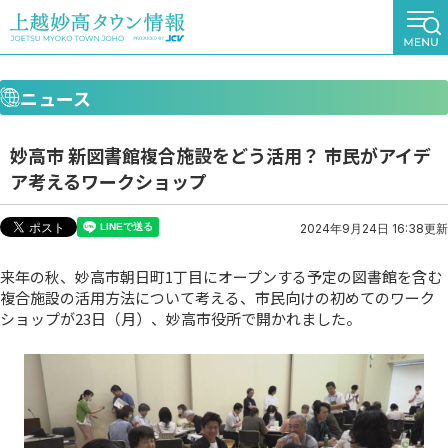
ニュース
妙高市 新図書館複合施設をどう活用？ 市民がアイデ
ア考えるワークショップ
2024年9月24日 16:38更新
来年の秋、妙高市朝日町1丁目にオープンする予定の図書館を含む
複合施設の活用方法について考える、市民向けの初めてのワーク
ショップが23日（月）、妙高市役所で開かれました。