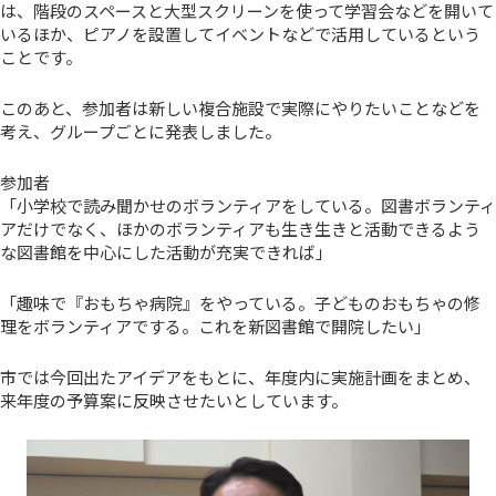
は、階段のスペースと大型スクリーンを使って学習会などを開いて
いるほか、ピアノを設置してイベントなどで活用しているという
ことです。
このあと、参加者は新しい複合施設で実際にやりたいことなどを
考え、グループごとに発表しました。
参加者
「小学校で読み聞かせのボランティアをしている。図書ボランティ
アだけでなく、ほかのボランティアも生き生きと活動できるよう
な図書館を中心にした活動が充実できれば」
「趣味で『おもちゃ病院』をやっている。子どものおもちゃの修
理をボランティアでする。これを新図書館で開院したい」
市では今回出たアイデアをもとに、年度内に実施計画をまとめ、
来年度の予算案に反映させたいとしています。