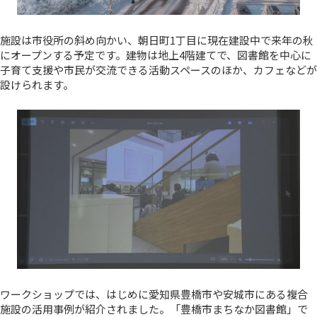
施設は市役所の斜め向かい、朝日町1丁目に現在建設中で来年の秋
にオープンする予定です。建物は地上4階建てで、図書館を中心に
子育て支援や市民が交流できる活動スペースのほか、カフェなどが
設けられます。
ワークショップでは、はじめに愛知県豊橋市や安城市にある複合
施設の活用事例が紹介されました。「豊橋市まちなか図書館」で