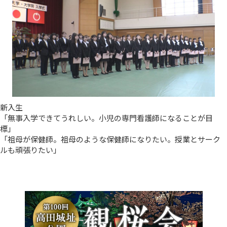
新入生
「無事入学できてうれしい。小児の専門看護師になることが目
標」
「祖母が保健師。祖母のような保健師になりたい。授業とサーク
ルも頑張りたい」