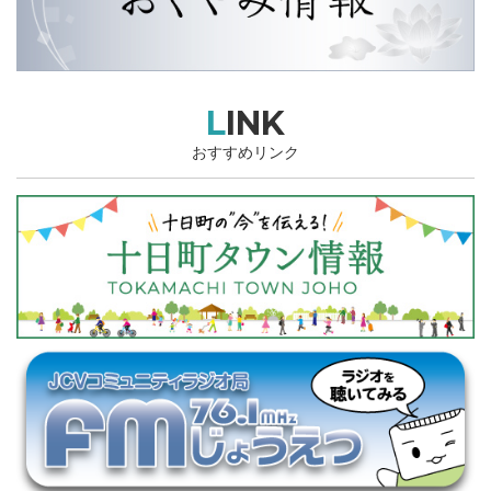
LINK
おすすめリンク