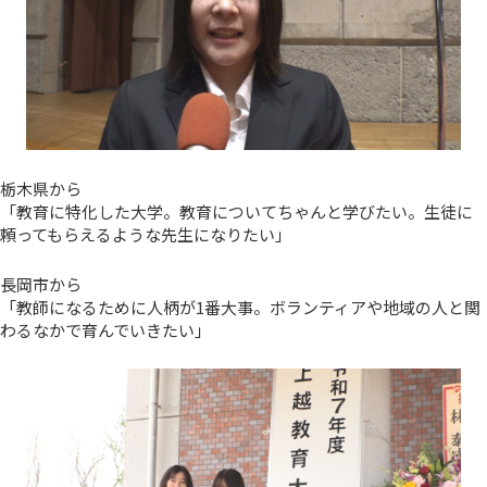
栃木県から
「教育に特化した大学。教育についてちゃんと学びたい。生徒に
頼ってもらえるような先生になりたい」
長岡市から
「教師になるために人柄が1番大事。ボランティアや地域の人と関
わるなかで育んでいきたい」