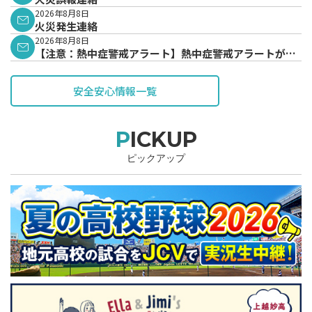
2026年8月8日
火災発生連絡
2026年8月8日
【注意：熱中症警戒アラート】熱中症警戒アラートが発
表されています。
安全安心情報一覧
PICKUP
ピックアップ