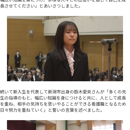
長させてください」とあいさつしました。
続いて新入生を代表して新潟市出身の鈴木愛央さんが「多くの先
生の指導のもと、幅広い知識を身につけると共に、人として成長
を重ね、相手の気持ちを思いやることができる看護職となるため
日々努力を重ねていく」と誓いの言葉を述べました。