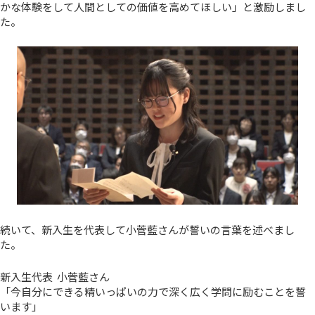
かな体験をして人間としての価値を高めてほしい」と激励しまし
た。
続いて、新入生を代表して小菅藍さんが誓いの言葉を述べまし
た。
新入生代表 小菅藍さん
「今自分にできる精いっぱいの力で深く広く学問に励むことを誓
います」