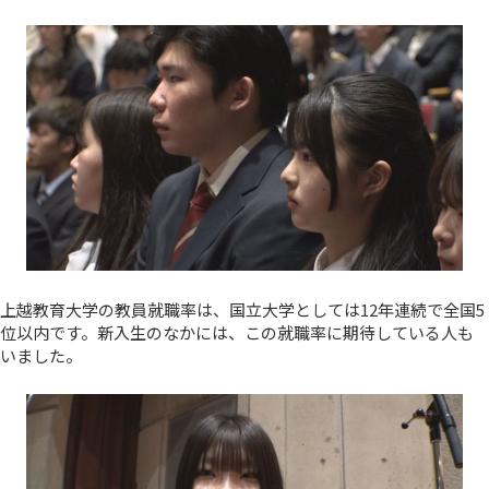
上越教育大学の教員就職率は、国立大学としては12年連続で全国5
位以内です。新入生のなかには、この就職率に期待している人も
いました。