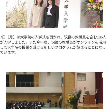
7日（月）は大学院の入学式も開かれ、現役の教職員を含む186人
が入学しました。また今年度、現役の教職員がオンラインを活用
して大学院の授業を受ける新しいプログラムが始まることになっ
ています。