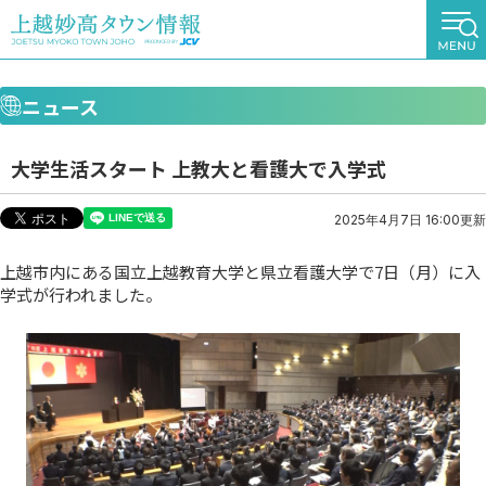
ニュース
大学生活スタート 上教大と看護大で入学式
2025年4月7日 16:00更新
上越市内にある国立上越教育大学と県立看護大学で7日（月）に入
学式が行われました。