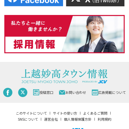
投稿窓口
お問い合わせ
広告掲載について
このサイトについて
サイトの使い方
よくあるご質問
SNSについて
運営会社
個人情報保護方針
利用規約