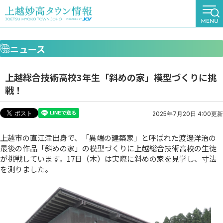
ニュース
上越総合技術高校3年生「斜めの家」模型づくりに挑
戦！
2025年7月20日 4:00更新
上越市の直江津出身で、「異端の建築家」と呼ばれた渡邊洋治の
最後の作品「斜めの家」の模型づくりに上越総合技術高校の生徒
が挑戦しています。17日（木）は実際に斜めの家を見学し、寸法
を測りました。