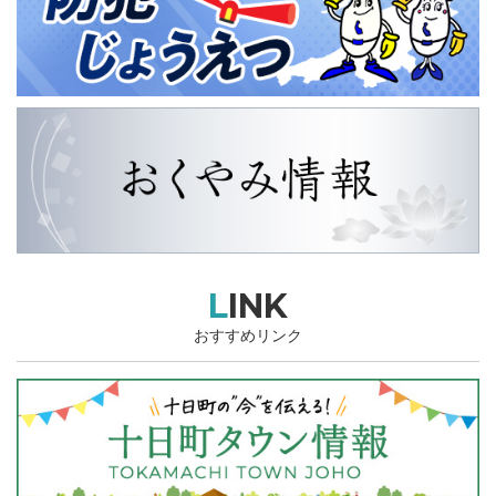
LINK
おすすめリンク