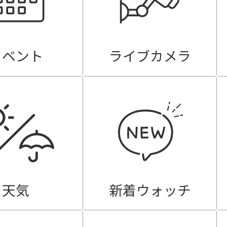
イベント
ライブカメラ
天気
新着ウォッチ