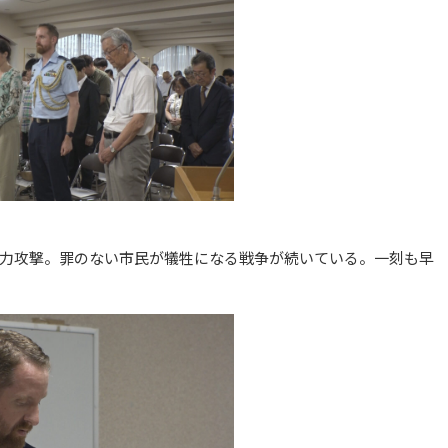
力攻撃。罪のない市民が犠牲になる戦争が続いている。一刻も早