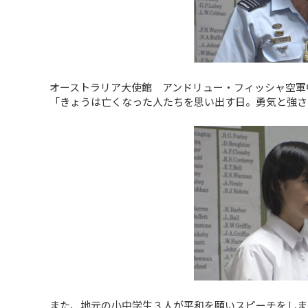
オーストラリア大使館 アンドリュー・フィッシャ空軍
「きょうは亡くなった人たちを思い出す日。勇気と強さ
また、地元の小中学生３人が平和を願いスピーチをしま