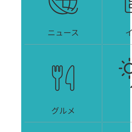
ニュース
グルメ