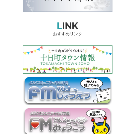
LINK
おすすめリンク