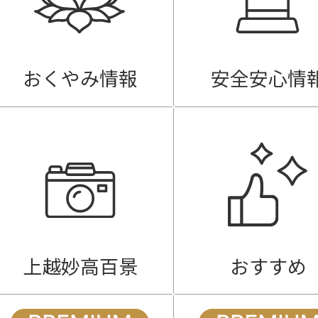
おくやみ情報
安全安心情
上越妙高百景
おすすめ