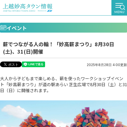
イベント
薪でつながる人の輪！「妙高薪まつり」8月30日
(土)、31(日)開催
2025年8月28日 4:00更新
大人から子どもまで楽しめる、薪を使ったワークショップイベン
ト「妙高薪まつり」が道の駅あらい 芝生広場で8月30日（土）と31
日（日）に開催されます。