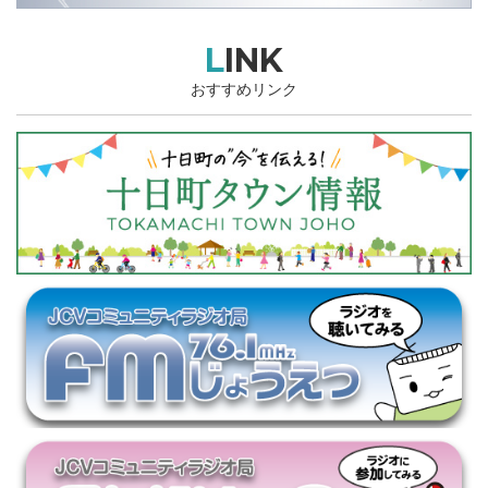
LINK
おすすめリンク