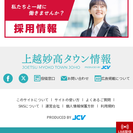
投稿窓口
お問い合わせ
広告掲載について
このサイトについて
サイトの使い方
よくあるご質問
SNSについて
運営会社
個人情報保護方針
利用規約
PRODUCED BY