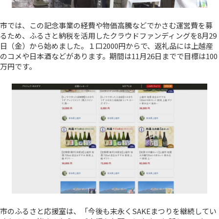
市では、この記念事業の経費や物価高騰などでかさむ運営費を募
るため、ふるさと納税を活用したクラウドファンディングを8月29
日（金）から始めました。１口2000円からで、返礼品には上越産
のコメや日本酒などがあります。期間は11月26日までで目標は100
万円です。
市のふるさと応援室は、「今後も末永くSAKEまつりを継続してい