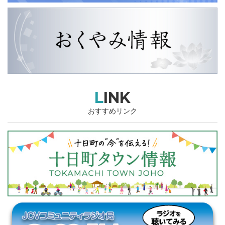
LINK
おすすめリンク