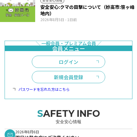
安全安心情報
安全安心:クマの目撃について（妙高市:笹ヶ峰
地内）
2026年8月5日
- 1日前
ログイン
新規会員登録
パスワードを忘れた方はこちら
SAFETY INFO
安全安心情報
2026年8月6日