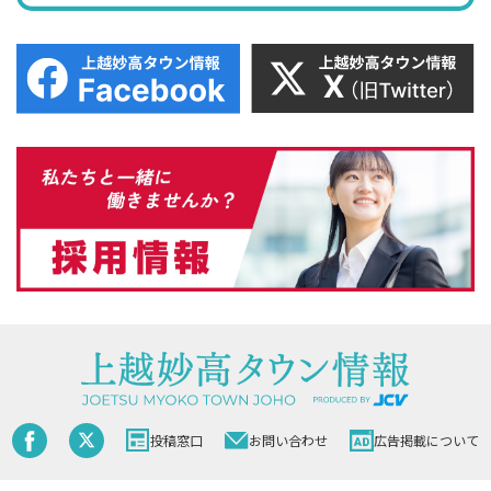
投稿窓口
お問い合わせ
広告掲載について