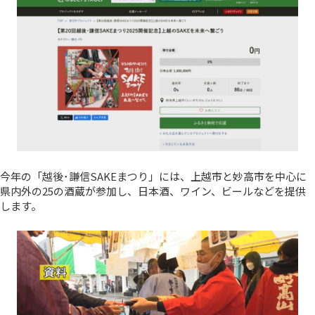
今年の「越後･謙信SAKEまつり」には、上越市と妙高市を中心に
県内外の25の酒蔵が参加し、日本酒、ワイン、ビールなどを提供
します。