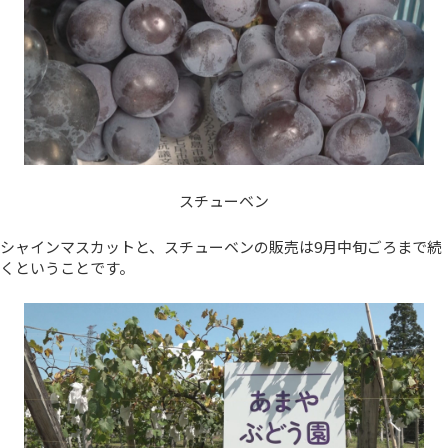
スチューベン
シャインマスカットと、スチューベンの販売は9月中旬ごろまで続
くということです。