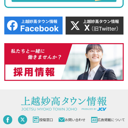
投稿窓口
お問い合わせ
広告掲載について