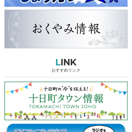
LINK
おすすめリンク