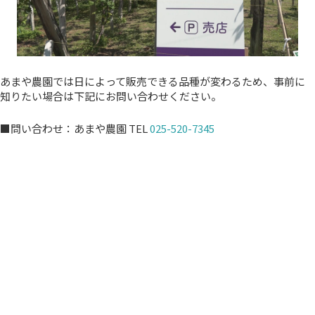
あまや農園では日によって販売できる品種が変わるため、事前に
知りたい場合は下記にお問い合わせください。
■問い合わせ：あまや農園 TEL
025-520-7345