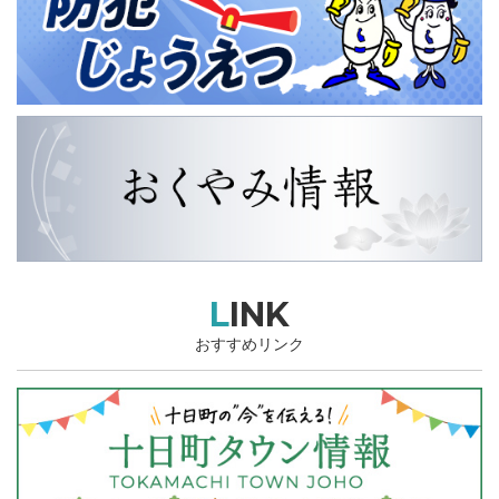
LINK
おすすめリンク