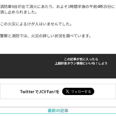
消防車9台が出て消火にあたり、およそ1時間半後の午前4時25分に
消し止められました。
この火災によるけが人はいませんでした。
警察と消防では、火災の詳しい状況を調べています。
この記事が気に入ったら
上越妙高タウン情報にいいね！しよう
Twitter でJCV Fan !を
最新の記事