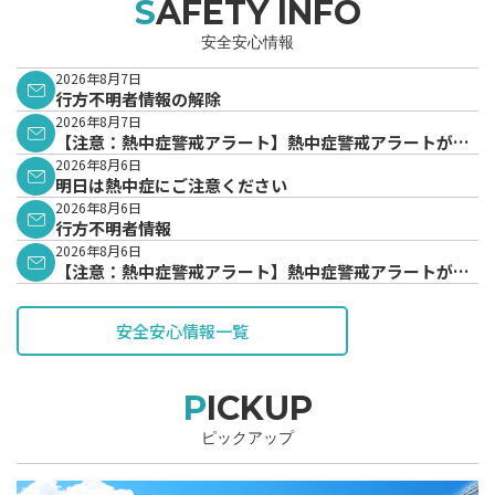
SAFETY INFO
安全安心情報
2026年8月7日
行方不明者情報の解除
2026年8月7日
【注意：熱中症警戒アラート】熱中症警戒アラートが発
表されています。
2026年8月6日
明日は熱中症にご注意ください
2026年8月6日
行方不明者情報
2026年8月6日
【注意：熱中症警戒アラート】熱中症警戒アラートが発
表されています。
安全安心情報一覧
PICKUP
ピックアップ