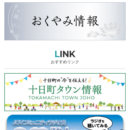
LINK
おすすめリンク