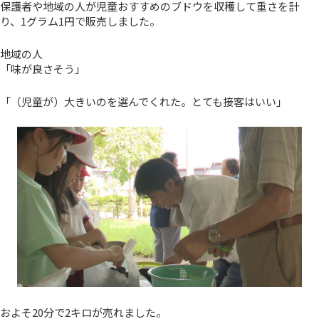
保護者や地域の人が児童おすすめのブドウを収穫して重さを計
り、1グラム1円で販売しました。
地域の人
「味が良さそう」
「（児童が）大きいのを選んでくれた。とても接客はいい」
およそ20分で2キロが売れました。