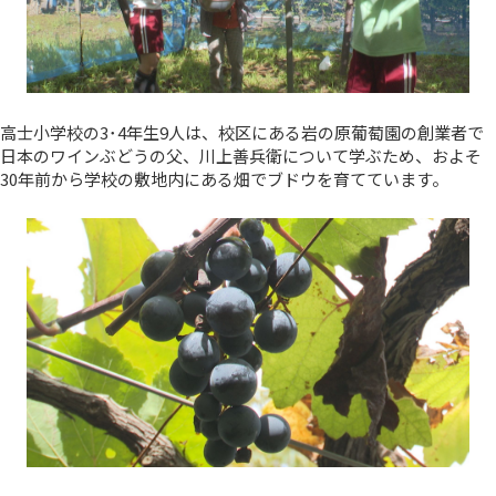
高士小学校の3･4年生9人は、校区にある岩の原葡萄園の創業者で
日本のワインぶどうの父、川上善兵衛について学ぶため、およそ
30年前から学校の敷地内にある畑でブドウを育てています。