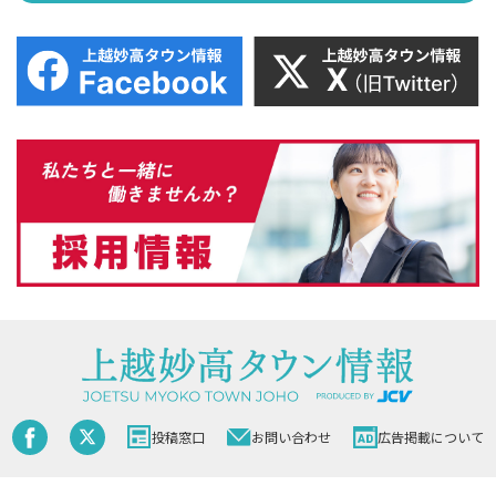
投稿窓口
お問い合わせ
広告掲載について