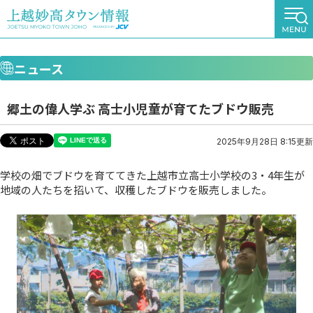
ニュース
郷土の偉人学ぶ 高士小児童が育てたブドウ販売
2025年9月28日 8:15更新
学校の畑でブドウを育ててきた上越市立高士小学校の3・4年生が
地域の人たちを招いて、収穫したブドウを販売しました。