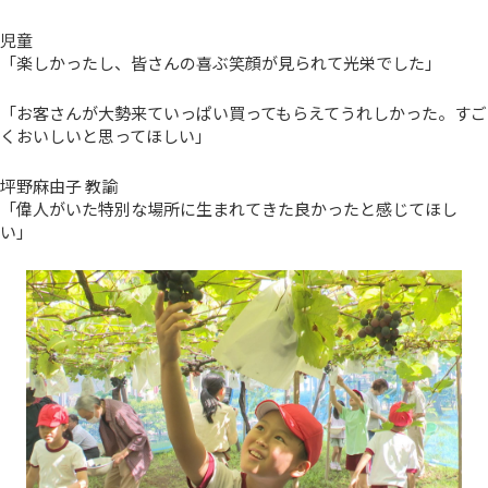
児童
「楽しかったし、皆さんの喜ぶ笑顔が見られて光栄でした」
「お客さんが大勢来ていっぱい買ってもらえてうれしかった。すご
くおいしいと思ってほしい」
坪野麻由子 教諭
「偉人がいた特別な場所に生まれてきた良かったと感じてほし
い」