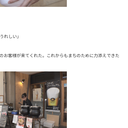
うれしい」
のお客様が来てくれた。これからもまちのために力添えできた