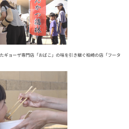
たギョーザ専門店「おばこ」の味を引き継ぐ柏崎の店「フータ