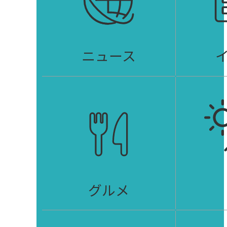
ニュース
グルメ