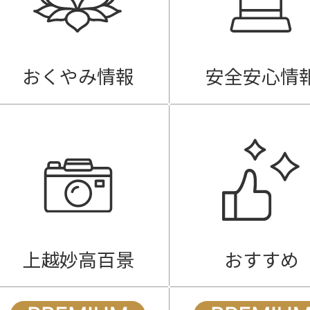
おくやみ情報
安全安心情
上越妙高百景
おすすめ