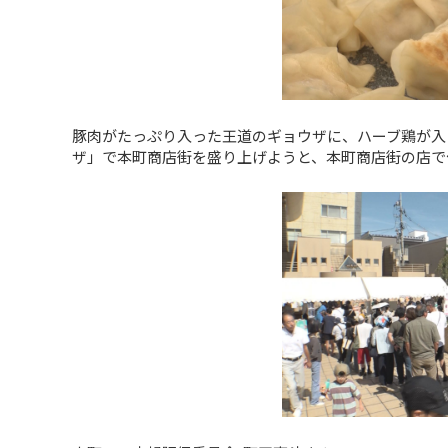
豚肉がたっぷり入った王道のギョウザに、ハーブ鶏が入
ザ」で本町商店街を盛り上げようと、本町商店街の店で