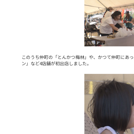
このうち仲町の「とんかつ梅林」や、かつて仲町にあっ
ン」など4店舗が初出店しました。