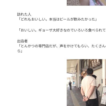
訪れた人
「どれもおいしい。本当はビールが飲みたかった」
「おいしい。ギョーザ大好きなのでいろいろ食べられて
出店者
「とんかつの専門店だが、声をかけてもらい、たくさん
ら」