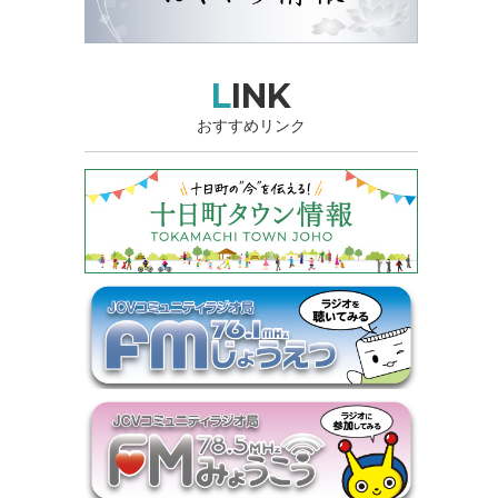
LINK
おすすめリンク