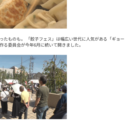
ったものも。 「餃子フェス」は幅広い世代に人気がある「ギョー
作る委員会が今年6月に続いて開きました。