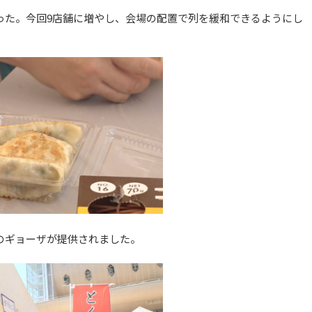
った。今回9店舗に増やし、会場の配置で列を緩和できるようにし
のギョーザが提供されました。