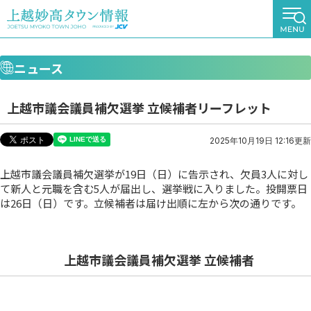
ニュース
上越市議会議員補欠選挙 立候補者リーフレット
2025年10月19日 12:16更新
上越市議会議員補欠選挙が19日（日）に告示され、欠員3人に対し
て新人と元職を含む5人が届出し、選挙戦に入りました。投開票日
は26日（日）です。立候補者は届け出順に左から次の通りです。
上越市議会議員補欠選挙 立候補者