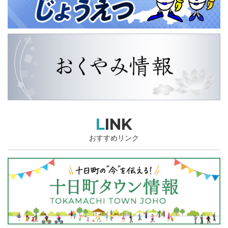
LINK
おすすめリンク