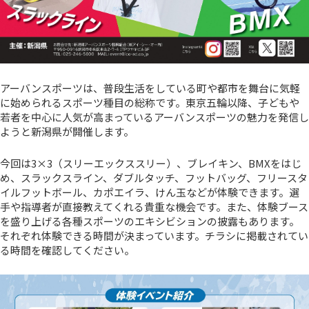
アーバンスポーツは、普段生活をしている町や都市を舞台に気軽
に始められるスポーツ種目の総称です。東京五輪以降、子どもや
若者を中心に人気が高まっているアーバンスポーツの魅力を発信し
ようと新潟県が開催します。
今回は3×3（スリーエックススリー）、ブレイキン、BMXをはじ
め、スラックスライン、ダブルタッチ、フットバッグ、フリースタ
イルフットボール、カポエイラ、けん玉などが体験できます。選
手や指導者が直接教えてくれる貴重な機会です。また、体験ブース
を盛り上げる各種スポーツのエキシビションの披露もあります。
それぞれ体験できる時間が決まっています。チラシに掲載されてい
る時間を確認してください。