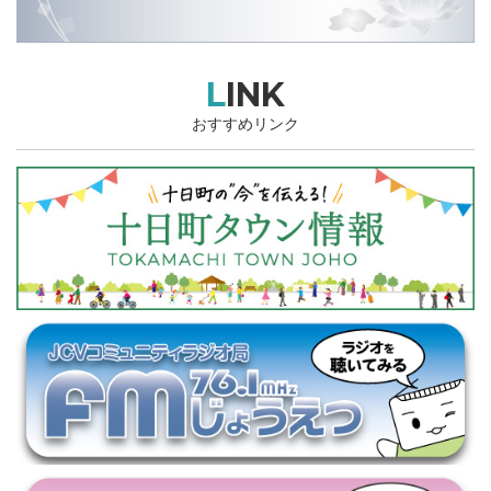
LINK
おすすめリンク