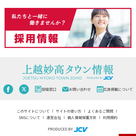
投稿窓口
お問い合わせ
広告掲載について
このサイトについて
サイトの使い方
よくあるご質問
SNSについて
運営会社
個人情報保護方針
利用規約
PRODUCED BY