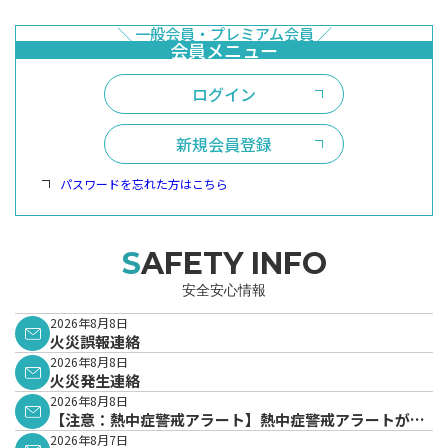
ログイン
新規会員登録
パスワードを忘れた方はこちら
SAFETY INFO
安全安心情報
2026年8月8日
火災誤報連絡
2026年8月8日
火災発生連絡
2026年8月8日
【注意：熱中症警戒アラート】熱中症警戒アラートが発
表されています。
2026年8月7日