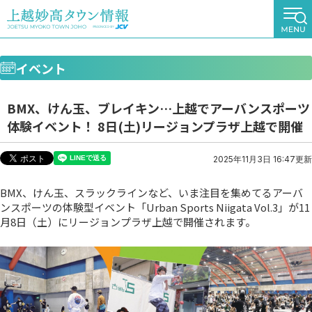
イベント
BMX、けん玉、ブレイキン…上越でアーバンスポーツ
体験イベント！ 8日(土)リージョンプラザ上越で開催
2025年11月3日 16:47更新
BMX、けん玉、スラックラインなど、いま注目を集めてるアーバ
ンスポーツの体験型イベント「Urban Sports Niigata Vol.3」が11
月8日（土）にリージョンプラザ上越で開催されます。