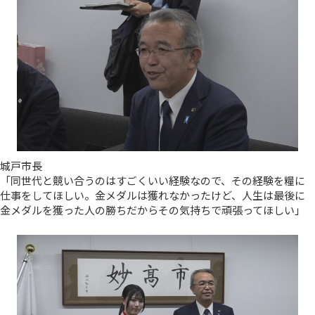
城戸市長
「同世代と競い合うのはすごくいい経験なので、その経験を糧に
仕事をしてほしい。金メダルは獲れなかったけど、人生は最後に
金メダルを獲った人の勝ちだからその気持ちで頑張ってほしい」