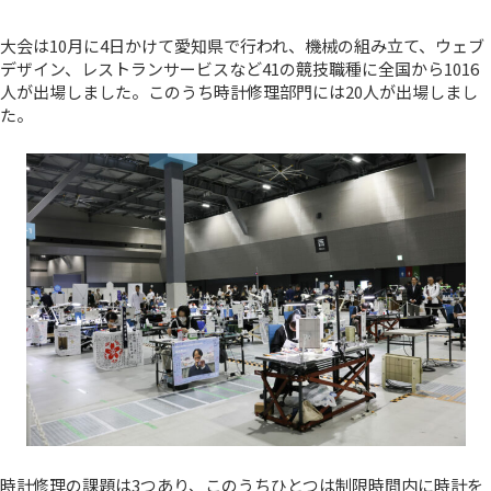
大会は10月に4日かけて愛知県で行われ、機械の組み立て、ウェブ
デザイン、レストランサービスなど41の競技職種に全国から1016
人が出場しました。このうち時計修理部門には20人が出場しまし
た。
時計修理の課題は3つあり、このうちひとつは制限時間内に時計を