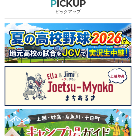
PICKUP
ピックアップ