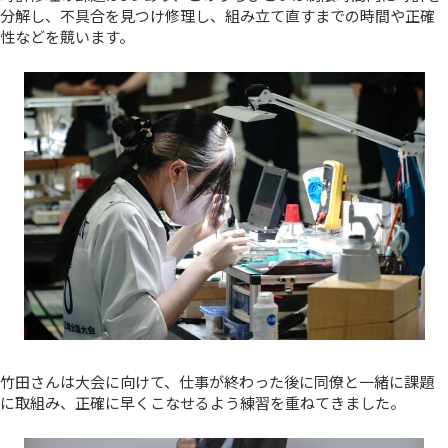
分解し、不具合を見つけ修理し、組み立て直すまでの時間や正確
性などを競います。
竹田さんは大会に向けて、仕事が終わった後に同僚と一緒に課題
に取組み、正確に早くこなせるよう練習を重ねてきました。