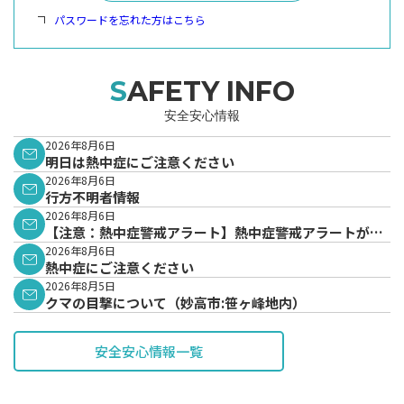
パスワードを忘れた方はこちら
SAFETY INFO
安全安心情報
2026年8月6日
明日は熱中症にご注意ください
2026年8月6日
行方不明者情報
2026年8月6日
【注意：熱中症警戒アラート】熱中症警戒アラートが発
表されています。
2026年8月6日
熱中症にご注意ください
2026年8月5日
クマの目撃について（妙高市:笹ヶ峰地内）
安全安心情報一覧