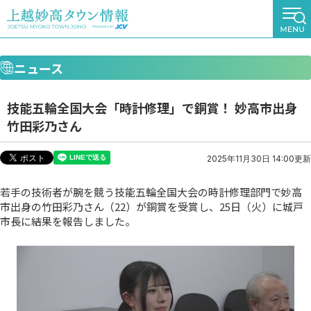
ニュース
技能五輪全国大会「時計修理」で銅賞！ 妙高市出身
竹田彩乃さん
2025年11月30日 14:00更新
若手の技術者が腕を競う技能五輪全国大会の時計修理部門で妙高
市出身の竹田彩乃さん（22）が銅賞を受賞し、25日（火）に城戸
市長に結果を報告しました。