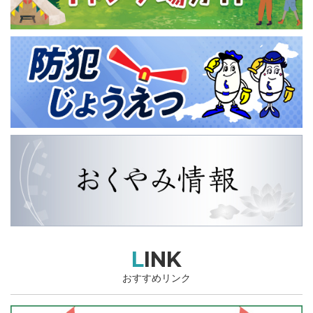
LINK
おすすめリンク