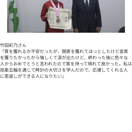
竹田彩乃さん
「賞を獲れるか不安だったが、銅賞を獲れてほっとしたけど金賞
を獲りたかったから悔しくて涙が出たけど、終わった後に色々な
人からおめでとうと言われたので賞を持って帰れて良かった。私は
技能五輪を通じて時計の大切さを学んだので、応援してくれる人
に恩返しができる人になりたい」