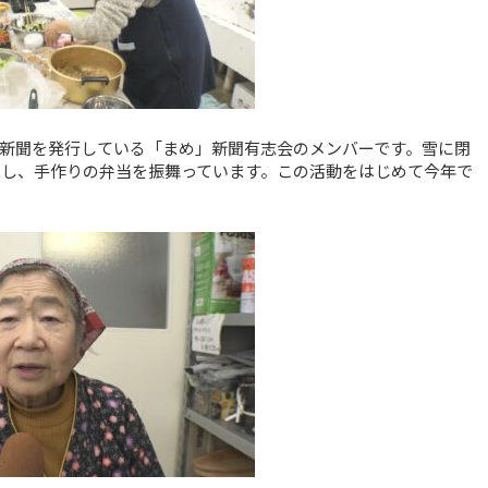
新聞を発行している「まめ」新聞有志会のメンバーです。雪に閉
掛けし、手作りの弁当を振舞っています。この活動をはじめて今年で