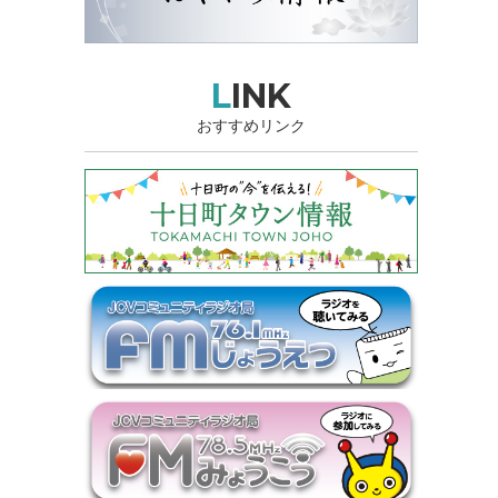
LINK
おすすめリンク