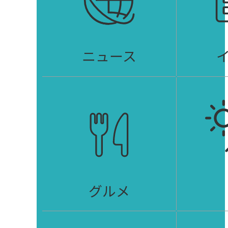
ニュース
グルメ