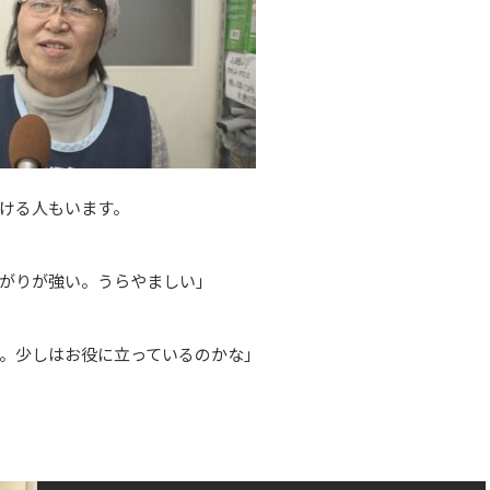
ける人もいます。
がりが強い。うらやましい」
。少しはお役に立っているのかな」