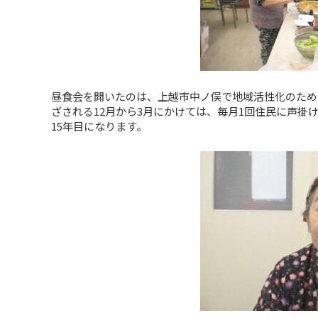
昼食会を開いたのは、上越市中ノ俣で地域活性化のため
ざされる12月から3月にかけては、毎月1回住民に声
15年目になります。