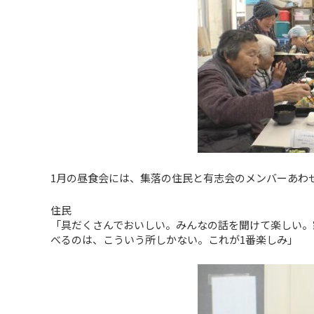
1月の昼食会には、集落の住民と有志会のメンバーあわ
住民
「具だくさんでおいしい。みんなの話を聞けて楽しい。
べるのは、こういう所しかない。これが1番楽しみ」