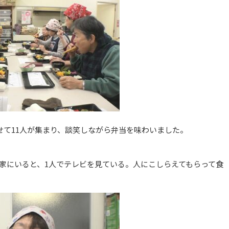
せて11人が集まり、談笑しながら弁当を味わいました。
家にいると、1人でテレビを見ている。人にこしらえてもらって食