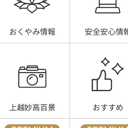
おくやみ情報
安全安心情
上越妙高百景
おすすめ