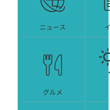
ニュース
グルメ