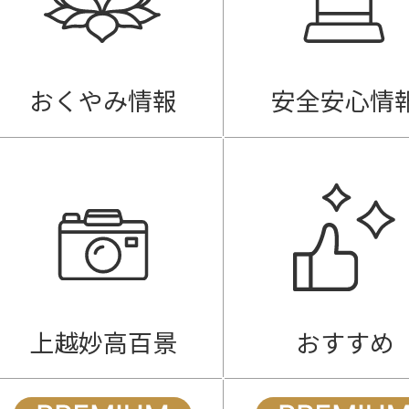
おくやみ情報
安全安心情
上越妙高百景
おすすめ