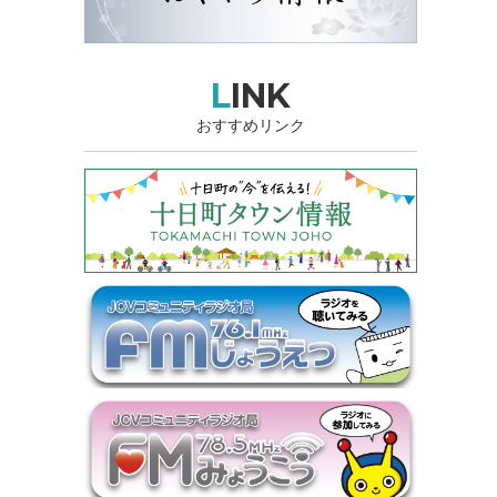
LINK
おすすめリンク