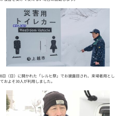
8日（日）に開かれた「レルヒ祭」でお披露目され、来場者用とし
ておよそ30人が利用しました。