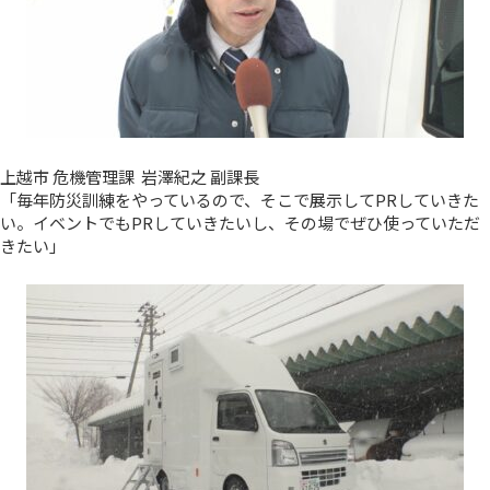
上越市 危機管理課 岩澤紀之 副課長
「毎年防災訓練をやっているので、そこで展示してPRしていきた
い。イベントでもPRしていきたいし、その場でぜひ使っていただ
きたい」