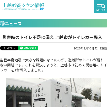
ニュース
災害時のトイレ不足に備え 上越市がトイレカー導入
2026年2月10日 12:12更新
能登半島地震で大きな課題になったのが、避難所のトイレが足り
ない問題です。これを解決しようと、上越市は初めて災害用のトイ
レカーを1台導入しました。