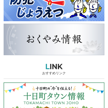
LINK
おすすめリンク