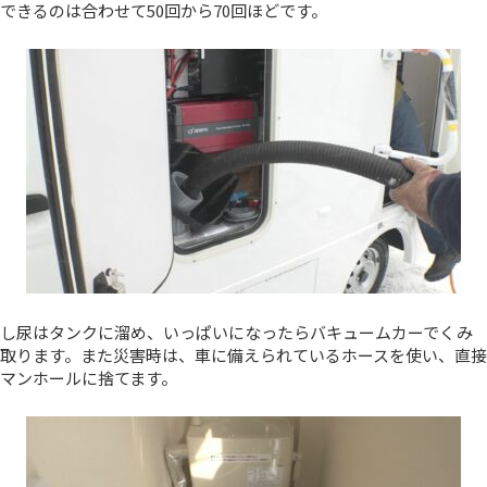
できるのは合わせて50回から70回ほどです。
し尿はタンクに溜め、いっぱいになったらバキュームカーでくみ
取ります。また災害時は、車に備えられているホースを使い、直接
マンホールに捨てます。