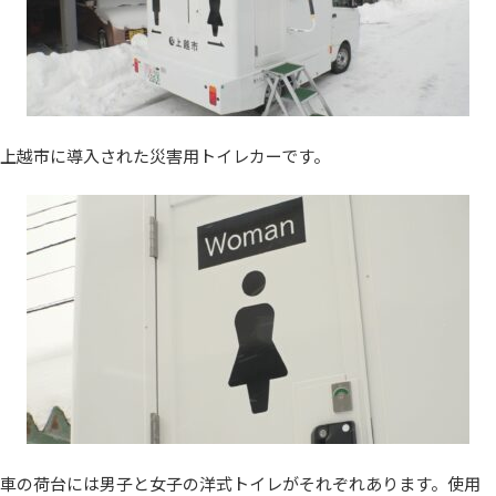
上越市に導入された災害用トイレカーです。
車の荷台には男子と女子の洋式トイレがそれぞれあります。使用