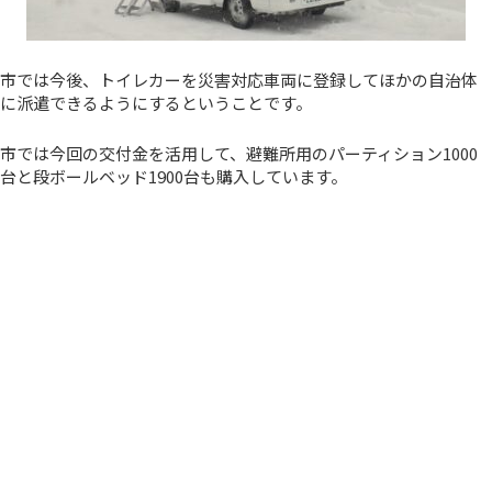
市では今後、トイレカーを災害対応車両に登録してほかの自治体
に派遣できるようにするということです。
市では今回の交付金を活用して、避難所用のパーティション1000
台と段ボールベッド1900台も購入しています。