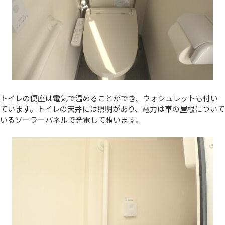
トイレの便座は電気で温めることができ、ウォシュレットも付い
ています。トイレの天井には照明があり、電力は車の屋根について
いるソーラーパネルで発電して賄います。