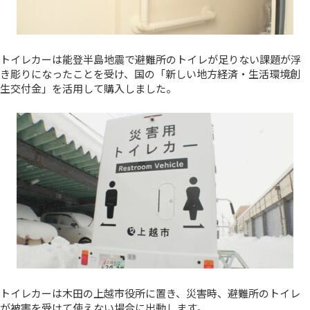
トイレカーは能登半島地震で避難所のトイレが足りない課題が浮
き彫りになったことを受け、国の「新しい地方経済・生活環境創
生交付金」を活用して購入しました。
トイレカーは木田の上越市役所に置き、災害時、避難所のトイレ
が被害を受けて使えない場合に出動します。